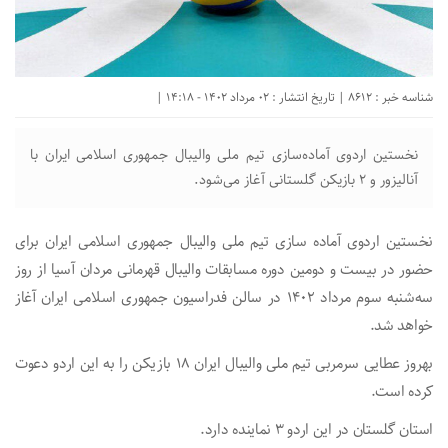
شناسه خبر : 8612 | تاریخ انتشار : 02 مرداد 1402 - 14:18 |
نخستین اردوی آماده‌سازی تیم ملی والیبال جمهوری اسلامی ایران با
آنالیزور و ۲ بازیکن گلستانی آغاز می‌شود.
نخستین اردوی آماده سازی تیم ملی والیبال جمهوری اسلامی ایران برای
حضور در بیست‌ و دومین دوره مسابقات والیبال قهرمانی مردان آسیا از روز
سه‌شنبه سوم مرداد ۱۴۰۲ در سالن فدراسیون جمهوری اسلامی ایران آغاز
خواهد شد.
بهروز عطایی سرمربی تیم ملی والیبال ایران ۱۸ بازیکن را به این اردو دعوت
کرده است.
استان گلستان در این اردو ۳ نماینده دارد.