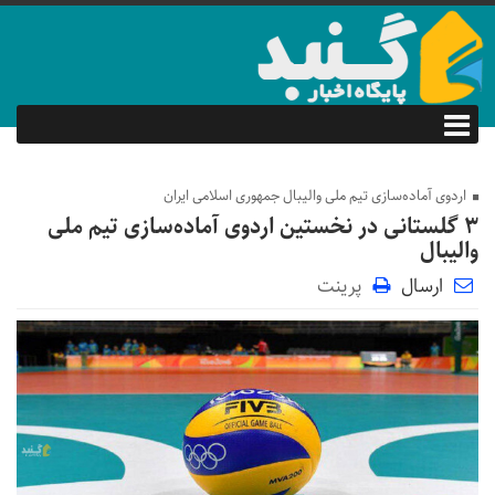
اردوی آماده‌سازی تیم ملی والیبال جمهوری اسلامی ایران
3 گلستانی در نخستین اردوی آماده‌سازی تیم ملی
والیبال
ارسال
پرینت