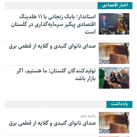
اخبار اقتصادی
استاندار: بابک زنجانی با ۱۱ هلدینگ
اقتصادی پیگیر سرمایه‌گذاری در گلستان
است
صدای نانوای گنبدی و گلایه از قطعی برق
تولیدکنندگان گلستان: ما هستیم، اگر
بازار باشد
یادداشت
راضیه اونق
صدای نانوای گنبدی و گلایه از قطعی برق