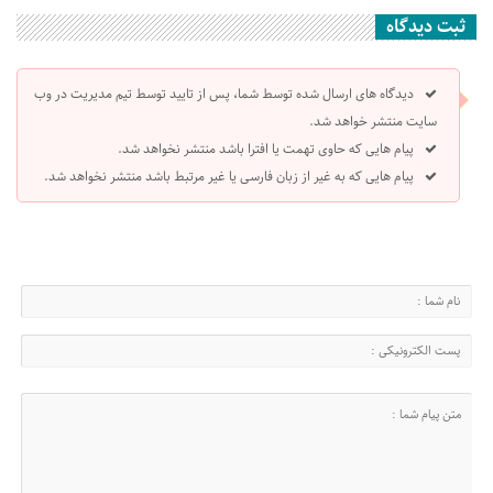
ثبت دیدگاه
دیدگاه های ارسال شده توسط شما، پس از تایید توسط تیم مدیریت در وب
سایت منتشر خواهد شد.
پیام هایی که حاوی تهمت یا افترا باشد منتشر نخواهد شد.
پیام هایی که به غیر از زبان فارسی یا غیر مرتبط باشد منتشر نخواهد شد.