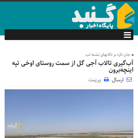
جان تازه بر تالابهای تشنه لب
آب‌گیری تالاب آجی گل از سمت روستای اوخی تپه
اینچه‌برون
ارسال
پرینت