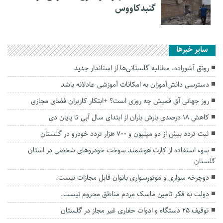
گنبدکاووس
سایر خبرها
رونق آشوراده، مطالبه گلستانی‌ها از استاندار جدید
دسترسی دانش‌آموزان به امکانات آموزشی عادلانه باشد
روز جهانی آق قمیش چه روزی است؟ +ابتکار کاربران فضای مجازی
کاهش ۱۸ درصدی بارش باران از ابتدای سال آبی تا پایان دی
ثبت تردد بیش از دو میلیون و ۷۰۰ هزار تردد خودرو در گلستان
سوء استفاده از کارت هوشمند سوخت خودروهای شخصی در استان
گلستان
دوچرخه سواری و موتورسواری بانوان قابل مجازات نیست.
دولت به فکر تامین ماسک مردم مناطق محروم نیست.
توقیف ۲۵ دستگاه و ادوات حفاری غیر مجاز در گلستان