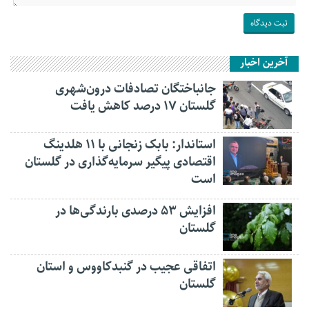
آخرین اخبار
جانباختگان تصادفات درون‌شهری
گلستان ۱۷ درصد کاهش یافت
استاندار: بابک زنجانی با ۱۱ هلدینگ
اقتصادی پیگیر سرمایه‌گذاری در گلستان
است
افزایش ۵۳ درصدی بارندگی‌ها در
گلستان
اتفاقی عجیب در‌ گنبدکاووس و استان
گلستان