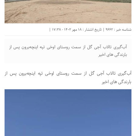
شناسه خبر : 9662 | تاریخ انتشار : 18 مهر 1402 - 17:38 |
آب‌گیری تالاب آجی گل از سمت روستای اوخی تپه اینچه‌برون پس از
بارندگی های اخیر
آب‌گیری تالاب آجی گل از سمت روستای اوخی تپه اینچه‌برون پس از
بارندگی های اخیر