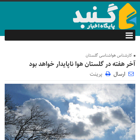
کارشناس هواشناسی گلستان
آخر هفته در گلستان هوا ناپایدار خواهد بود
ارسال
پرینت