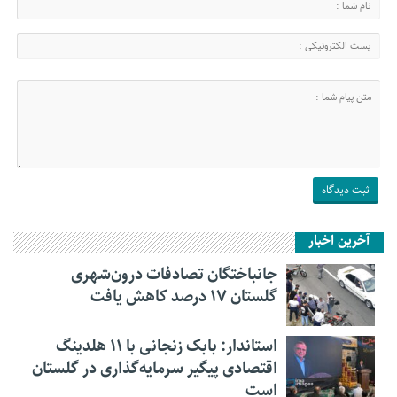
آخرین اخبار
جانباختگان تصادفات درون‌شهری
گلستان ۱۷ درصد کاهش یافت
استاندار: بابک زنجانی با ۱۱ هلدینگ
اقتصادی پیگیر سرمایه‌گذاری در گلستان
است