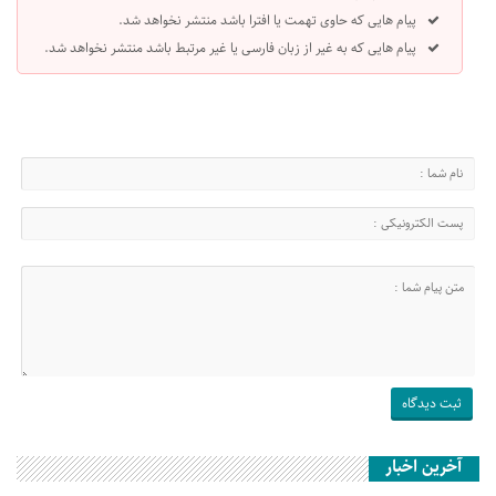
پیام هایی که حاوی تهمت یا افترا باشد منتشر نخواهد شد.
پیام هایی که به غیر از زبان فارسی یا غیر مرتبط باشد منتشر نخواهد شد.
آخرین اخبار