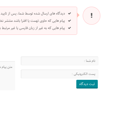
دیدگاه های ارسال شده توسط شما، پس از تایید
پیام هایی که حاوی تهمت یا افترا باشد منتشر نخ
پیام هایی که به غیر از زبان فارسی یا غیر مرتبط