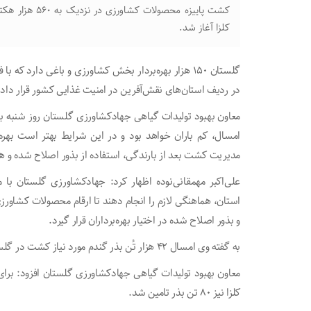
کشت پاییزه محصو
کلزا آغاز شد.
در ردیف استان‌های نقش‌آفرین در امنیت غذایی کشور قرار داده‌
معاون بهبود تولیدات گیاهی جهادکشاورزی گلستان روز شنبه ب
امسال، کم باران خواهد بود و در این شرایط بهتر است بهره
مدیریت کشت بعد از بارندگی، استفاده از بذور اصلاح شده و ه
علی‌اکبر مهمقانی‌نوده اظهار کرد: جهادکشاورزی گلستان با
استان، هماهنگی لازم را انجام دهند تا ارقام محصولات کشاور
و بذور اصلاح شده در اختیار بهره‌برداران قرار گیرد.
به گفته وی امسال ۴۲ هزار تُن بذر گندم مورد نیاز کشت در گلستان تهیه شده و کار بوجاری آن در حال انجام است.
کلزا نیز ۸۰ تن بذر تامین شد.