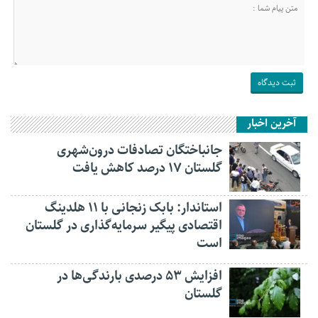
آخرین اخبار
جانباختگان تصادفات درون‌شهری
گلستان ۱۷ درصد کاهش یافت
استاندار: بابک زنجانی با ۱۱ هلدینگ
اقتصادی پیگیر سرمایه‌گذاری در گلستان
است
افزایش ۵۳ درصدی بارندگی‌ها در
گلستان