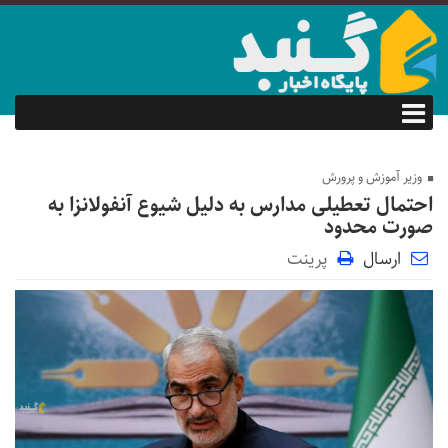
وزیر آموزش و پرورش
احتمال تعطیلی مدارس به دلیل شیوع آنفولانزا به
صورت محدود
ارسال
پرینت