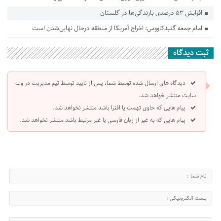
افزایش ۵۳ درصدی بارندگی‌ها در گلستان
امام جمعه گنبدکاووس: اخراج آمریکا از منطقه درحال نهایی‌شدن است
ثبت دیدگاه
دیدگاه های ارسال شده توسط شما، پس از تایید توسط تیم مدیریت در وب
سایت منتشر خواهد شد.
پیام هایی که حاوی تهمت یا افترا باشد منتشر نخواهد شد.
پیام هایی که به غیر از زبان فارسی یا غیر مرتبط باشد منتشر نخواهد شد.