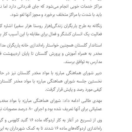
مراکز خدمات خوبی انجام می‌شود که جای قدردانی دارد اما 
باید با شدت با مراکز متخلف برخورد و مجوز آنها لغو شود.
زنگانه به طرح یاریگران زندگی(هزار روستا هزار سفیر) اشاره ک
فعالیت یک انسان کنشگر و فعال برای مقابله با این آسیب کار 
استاندار گلستان همچنین خواستار راه‌اندازی خانه یاریگران مدا
مخدر به همراه آموزش و پرورش گلستان تا پایان اردیبهشت فر
مدارس به توافق برسند.
دبیر شورای هماهنگی مبارزه با مواد مخدر گلستان نیز در حاش
کیفی مورد رصد و پایش قرار گرفت.
عملیاتی برای آنها تعریف شده بود و اجرای ۸۰ درصد مصوبات نیز به صورت کیفی تحقق پیدا کرد.
وی از تسریع در آغاز به کار 
راه‌اندازی اردوگاه‌های ماده ۱۶ شدند تا به کمک شهرداران به این مساله سرعت ببخشند.