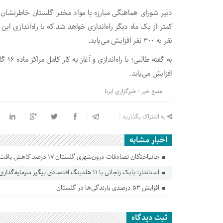
نفر به ۳۰۰ نفر افزایش می‌یابد.
به گفت
افزایش می‌یابد.
منبع خبر : خبرگزاری ایرنا
به اشتراک بگذارید :
اخبار مشابه
جانباختگان تصادفات درون‌شهری گلستان ۱۷ درصد کاهش یافت
استاندار: بابک زنجانی با ۱۱ هلدینگ اقتصادی پیگیر سرمایه‌گذاری در گلستان است
افزایش ۵۳ درصدی بارندگی‌ها در گلستان
ثبت دیدگاه