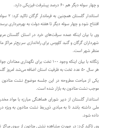
و چهار سوله دیگر هم ۶۰ درصد پیشرفت فیزیکی دارد.
افتتاح شود و چهار سوله دیگر تا هفته دولت به بهره‌برداری برسد
وی با بیان اینکه عمده سرقت‌های خرد در استان گلستان مربوط
منظر شهر است.
هر سال ۵۰ عدد تخت به ظرفیت استان اضافه می‌شد امروز گلستان برای نگهداری معتادان متجاهر دچار مشکل نمی‌شد.
یکی از مباحث مطروحه در این جلسه موضوع نشت متادون به ب
موجب نشت متادون به بازار شده است.
استاندار گلستان از دبیر شورای هماهنگی مبارزه با مواد م
ملی داشته باشد تا به مبادی ذی‌ربط نشت متادون به ویژه د
داده شود.
وی تاکید کرد: در صورت مشاهده نشتی متادون از سوی مراکز تر