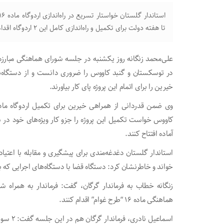
تا هفته دولت برای تکمیل و راه‌اندازی کامل این ۲ اردوگاه اقدام کنند.
در توسکستان و گنبد کاووس را ضروری دانست و از دستگاه‌ه
خیرین را برای اتمام این پروژه پای کار بیاورند.
کاووس خواست تکمیل این پروژه را جزو کار ویژه‌های خود در س
آماده افتتاح کنند.
استاندار گلستان دغدغه‌مندی برای پیشگیری و مقابله با اعتیاد
خواند و خاطرنشان کرد: دستگاه قضا با دستگاه‌های اجرایی که ب
زنگانه خطاب به فرماندار گرگان، گفت: فرماندار به همراه شه
هماهنگی ماده ۱۶ “طرح غوام” اقدام کنند.