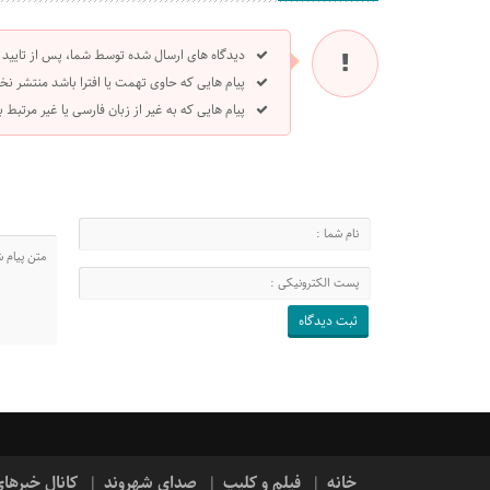
دیدگاه های ارسال شده توسط شما، پس از تایید
پیام هایی که حاوی تهمت یا افترا باشد منتشر نخ
پیام هایی که به غیر از زبان فارسی یا غیر مرتبط
خانه
فیلم و کلیپ
صدای شهروند
کانال خبرها