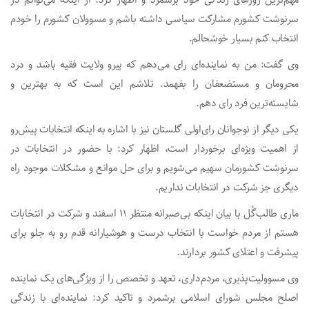
سرنوشت کشورم مشارکت سیاسی داشته باشم و مسوولان کشورم را خودم
انتخاب کنم بسیار خوشحالم.
وی گفت: من به نماینده‌ای رای می‌دهم که پیرو ولایت فقیه باشد و درد
محرومان و مستضعفان را بفهمد. تلاشم این است که به بهترین و
شایسته‌ترین فرد رای دهم.
یکی دیگر از نوجوانان رای‌اولی گلستان نیز با اشاره به اینکه انتخابات پیش‌رو
از اهمیت ویژه‌ای برخوردار است، اظهار کرد: با حضور در انتخابات در
سرنوشت کشورمان سهیم می‌شویم و برای حل موانع و مشکلات موجود راه
دیگری جز شرکت در انتخابات نداریم.
ماری طالب‌گُل با بیان اینکه بی‌صبرانه منتظر ۱۱ اسفند و شرکت در انتخابات
هستم از مردم خواست با انتخاب درست و هوشیارانه قدم رو به جلو برای
پیشرفت و اعتلای کشور بردارند.
وی مسوولیت‌پذیری، مردم‌داری، تعهد و تخصص را از ویژگی‌های یک نماینده
اصلح مجلس شورای اسلامی برشمرد و تاکید کرد: نماینده‌ای با زندگی