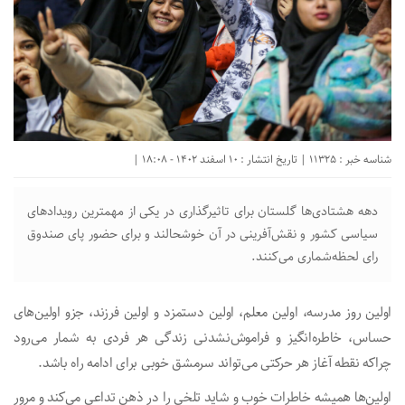
شناسه خبر : 11325 | تاریخ انتشار : 10 اسفند 1402 - 18:08 |
دهه هشتادی‌ها گلستان برای تاثیرگذاری در یکی از مهمترین رویدادهای
سیاسی کشور و نقش‌آفرینی در آن خوشحالند و برای حضور پای صندوق
رای لحظه‌شماری می‌کنند.
اولین روز مدرسه، اولین معلم، اولین دستمزد و اولین فرزند، جزو اولین‌های
حساس، خاطره‌انگیز و فراموش‌نشدنی زندگی هر فردی به شمار می‌رود
چراکه نقطه آغاز هر حرکتی می‌تواند سرمشق خوبی برای ادامه راه باشد.
اولین‌ها همیشه خاطرات خوب و شاید تلخی را در ذهن تداعی می‌کند و مرور