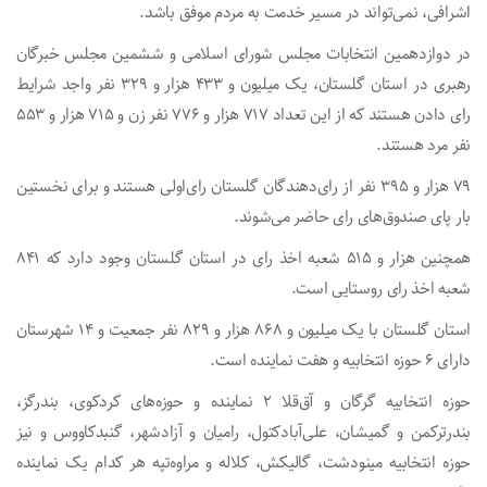
اشرافی، نمی‌تواند در مسیر خدمت به مردم موفق باشد.
در دوازدهمین انتخابات مجلس شورای اسلامی و ششمین مجلس خبرگان
رهبری در استان گلستان، یک میلیون و ۴۳۳ هزار و ۳۲۹ نفر واجد شرایط
رای دادن هستند که از این تعداد ۷۱۷ هزار و ۷۷۶ نفر زن و ۷۱۵ هزار و ۵۵۳
نفر مرد هستند.
۷۹ هزار و ۳۹۵ نفر از رای‌دهندگان گلستان رای‌اولی هستند و برای نخستین
بار پای صندوق‌های رای حاضر می‌شوند.
همچنین هزار و ۵۱۵ شعبه اخذ رای در استان گلستان وجود دارد که ۸۴۱
شعبه اخذ رای روستایی است.
استان گلستان با یک میلیون و ۸۶۸ هزار و ۸۲۹ نفر جمعیت و ۱۴ شهرستان
دارای ۶ حوزه انتخابیه و هفت نماینده است.
حوزه انتخابیه گرگان و آق‌قلا ۲ نماینده و حوزه‌های کردکوی، بندرگز،
بندرترکمن و گمیشان، علی‌آبادکتول، رامیان و آزادشهر، گنبدکاووس و نیز
حوزه انتخابیه مینودشت، گالیکش، کلاله و مراوه‌تپه هر کدام یک نماینده