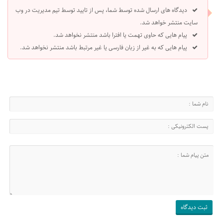
دیدگاه های ارسال شده توسط شما، پس از تایید توسط تیم مدیریت در وب
سایت منتشر خواهد شد.
پیام هایی که حاوی تهمت یا افترا باشد منتشر نخواهد شد.
پیام هایی که به غیر از زبان فارسی یا غیر مرتبط باشد منتشر نخواهد شد.