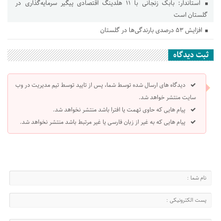
استاندار: بابک زنجانی با ۱۱ هلدینگ اقتصادی پیگیر سرمایه‌گذاری در
گلستان است
افزایش ۵۳ درصدی بارندگی‌ها در گلستان
ثبت دیدگاه
دیدگاه های ارسال شده توسط شما، پس از تایید توسط تیم مدیریت در وب
سایت منتشر خواهد شد.
پیام هایی که حاوی تهمت یا افترا باشد منتشر نخواهد شد.
پیام هایی که به غیر از زبان فارسی یا غیر مرتبط باشد منتشر نخواهد شد.