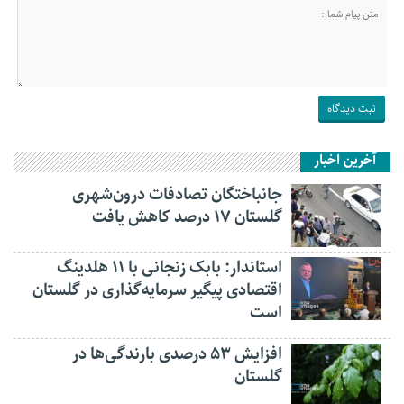
آخرین اخبار
جانباختگان تصادفات درون‌شهری
گلستان ۱۷ درصد کاهش یافت
استاندار: بابک زنجانی با ۱۱ هلدینگ
اقتصادی پیگیر سرمایه‌گذاری در گلستان
است
افزایش ۵۳ درصدی بارندگی‌ها در
گلستان