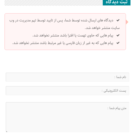
ثبت دیدگاه
دیدگاه های ارسال شده توسط شما، پس از تایید توسط تیم مدیریت در وب
سایت منتشر خواهد شد.
پیام هایی که حاوی تهمت یا افترا باشد منتشر نخواهد شد.
پیام هایی که به غیر از زبان فارسی یا غیر مرتبط باشد منتشر نخواهد شد.