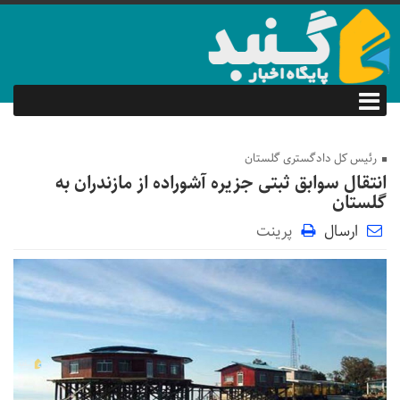
رئیس کل دادگستری گلستان
انتقال سوابق ثبتی جزیره آشوراده از مازندران به
گلستان
ارسال
پرینت