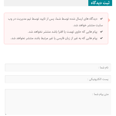
ثبت دیدگاه
دیدگاه های ارسال شده توسط شما، پس از تایید توسط تیم مدیریت در وب
سایت منتشر خواهد شد.
پیام هایی که حاوی تهمت یا افترا باشد منتشر نخواهد شد.
پیام هایی که به غیر از زبان فارسی یا غیر مرتبط باشد منتشر نخواهد شد.