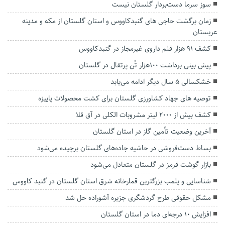
سوز سرما دست‌بردار گلستان نیست
زمان برگشت حاجی های گنبدکاووس و استان گلستان از مکه و مدینه
عربستان
کشف ۹۱ هزار قلم داروی غیرمجاز در گنبدکاووس
پیش بینی برداشت ۱۰۰هزار تُن پرتقال در گلستان
خشکسالی ۵ سال دیگر ادامه می‌یابد
توصیه های جهاد کشاورزی گلستان برای کشت محصولات پاییزه
کشف بیش از ۲۰۰۰ لیتر مشروبات الکلی در آق قلا
آخرین وضعیت تأمین گاز در استان گلستان
بساط دست‌فروشی در حاشیه جاده‌های گلستان برچیده می‌شود
بازار گوشت قرمز در گلستان متعادل می‌شود
شناسایی و پلمب بزرگترین قمارخانه شرق استان گلستان در گنبد کاووس
مشکل حقوقی طرح گردشگری جزیره آشوراده حل شد
افزایش ۱۰ درجه‌ای دما در استان گلستان