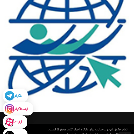
تلگرام
اینستاگرام
آپارات
تمام حقوق این وب سایت برای پایگاه اخبار گنبد محفوظ است.