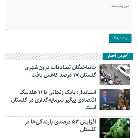
آخرین اخبار
جانباختگان تصادفات درون‌شهری
گلستان ۱۷ درصد کاهش یافت
استاندار: بابک زنجانی با ۱۱ هلدینگ
اقتصادی پیگیر سرمایه‌گذاری در گلستان
است
افزایش ۵۳ درصدی بارندگی‌ها در
گلستان