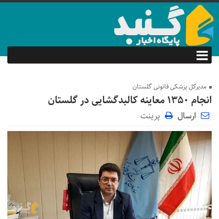
مدیرکل پزشکی قانونی گلستان
انجام ۱۳۵۰ معاینه کالبدگشایی در گلستان
ارسال
پرینت