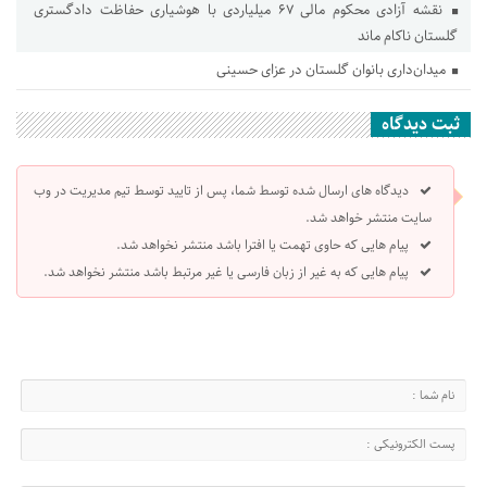
نقشه آزادی محکوم مالی ۶۷ میلیاردی با هوشیاری حفاظت دادگستری
گلستان ناکام ماند
میدان‌داری بانوان گلستان در عزای حسینی
ثبت دیدگاه
دیدگاه های ارسال شده توسط شما، پس از تایید توسط تیم مدیریت در وب
سایت منتشر خواهد شد.
پیام هایی که حاوی تهمت یا افترا باشد منتشر نخواهد شد.
پیام هایی که به غیر از زبان فارسی یا غیر مرتبط باشد منتشر نخواهد شد.