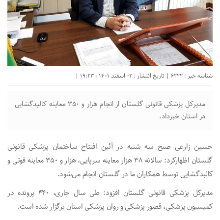
شناسه خبر : 6222 | تاریخ انتشار : 02 اسفند 1401 - 19:23 |
مدیرکل پزشکی قانونی گلستان از انجام هزار و ۳۵۰ معاینه کالبدگشایی
در استان خبرداد.
حسین زارعی صبح سه شنبه در آئین افتتاح ساختمان پزشکی قانونی
گلستان اظهارکرد: سالانه ۳۸ هزار معاینه سرپایی، هزار و ۳۵۰ معاینه فوتی و
کالبدگشایی توسط همکاران ما در گلستان انجام می‌شود.
مدیرکل پزشکی قانونی گلستان افزود: طی سال جاری، ۴۴۰ پرونده در
کمیسیون پزشکی، قصور پزشکی و روان پزشکی استان برگزار شده است.