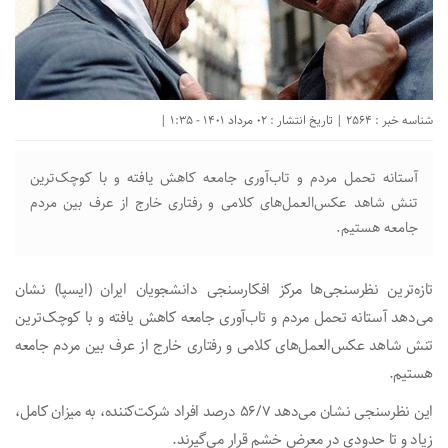
شناسه خبر : 2564 | تاریخ انتشار : 02 مرداد 1401 - 1:35 |
آستانه تحمل مردم و تاب‌آوری جامعه کاهش یافته و با کوچک‌ترین
تنش شاهد عکس‌العمل‌های کلامی و رفتاری خارج از عرف بین مردم
جامعه هستیم.
تازه‌ترین نظرسنجی‌ها مرکز افکارسنجی دانشجویان ایران (ایسپا) نشان
می‌دهد آستانه تحمل مردم و تاب‌آوری جامعه کاهش یافته و با کوچک‌ترین
تنش شاهد عکس‌العمل‌های کلامی و رفتاری خارج از عرف بین مردم جامعه
هستیم.
این نظرسنجی نشان می‌دهد ۵۶/٧ درصد افراد شرکت‌کننده، به میزان کامل،
زیاد و تا حدودی در معرض خشم قرار می‌گیرند.