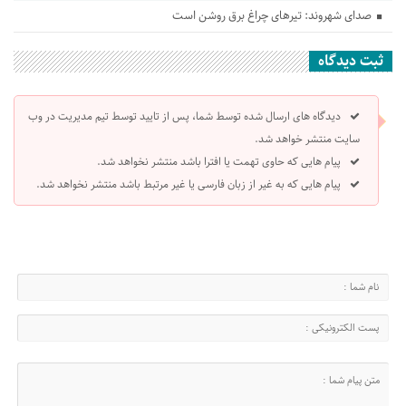
صدای شهروند: تیرهای چراغ برق روشن است
ثبت دیدگاه
دیدگاه های ارسال شده توسط شما، پس از تایید توسط تیم مدیریت در وب
سایت منتشر خواهد شد.
پیام هایی که حاوی تهمت یا افترا باشد منتشر نخواهد شد.
پیام هایی که به غیر از زبان فارسی یا غیر مرتبط باشد منتشر نخواهد شد.