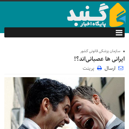
سازمان پزشکی قانونی کشور
ایرانی ها عصبانی‌اند؟!
ارسال
پرینت