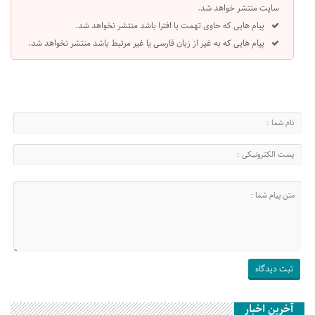
سایت منتشر خواهد شد.
پیام هایی که حاوی تهمت یا افترا باشد منتشر نخواهد شد.
پیام هایی که به غیر از زبان فارسی یا غیر مرتبط باشد منتشر نخواهد شد.
آخرین اخبار