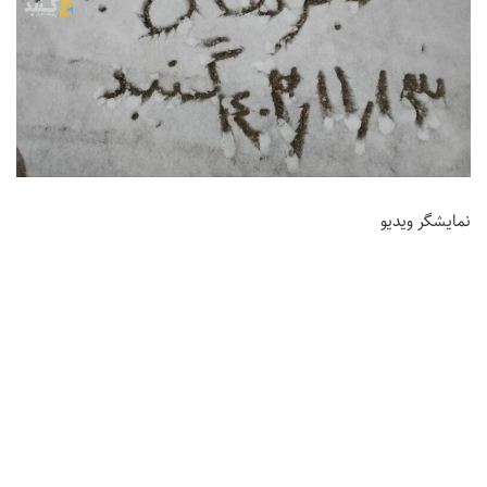
نمایشگر ویدیو