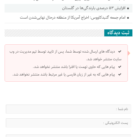
افزایش ۵۳ درصدی بارندگی‌ها در گلستان
امام جمعه گنبدکاووس: اخراج آمریکا از منطقه درحال نهایی‌شدن است
ثبت دیدگاه
دیدگاه های ارسال شده توسط شما، پس از تایید توسط تیم مدیریت در وب
سایت منتشر خواهد شد.
پیام هایی که حاوی تهمت یا افترا باشد منتشر نخواهد شد.
پیام هایی که به غیر از زبان فارسی یا غیر مرتبط باشد منتشر نخواهد شد.