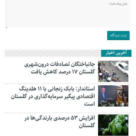
آخرین اخبار
جانباختگان تصادفات درون‌شهری
گلستان ۱۷ درصد کاهش یافت
استاندار: بابک زنجانی با ۱۱ هلدینگ
اقتصادی پیگیر سرمایه‌گذاری در گلستان
است
افزایش ۵۳ درصدی بارندگی‌ها در
گلستان