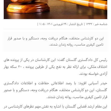
شناسه خبر : 1332 | تاریخ انتشار : 29 فروردین 1401 - 1:05 |
این دو کارشناس متخلف، هنگام دریافت وجه، دستگیر و با صدور قرار
تامین کیفری مناسب، روانه زندان شدند.
رئیس کل دادگستری گلستان گفت: این کارشناسان در یکی از پرونده های
اختلاف ملکی، برای ارائه نظر به نفع یکی از طرفین پرونده ، 20 سکه بهار
آزادی خواسته بودند.
حیدر آسیابی افزود: با رصد اطلاعاتی حفاظت و اطلاعات دادگستری
گلستان، این دو کارشناس متخلف، هنگام دریافت وجه، دستگیر و با صدور
قرار تامین کیفری مناسب، روانه زندان شدند.
این مقام ارشد قضایی گلستان با اشاره به نقش مهم نظرهای کارشناسی در