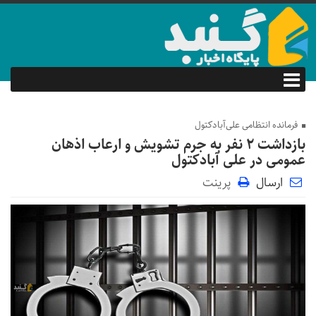
فرمانده انتظامی علی‌آبادکتول
بازداشت ۲ نفر به جرم تشویش و ارعاب اذهان
عمومی در علی آبادکتول
ارسال
پرینت