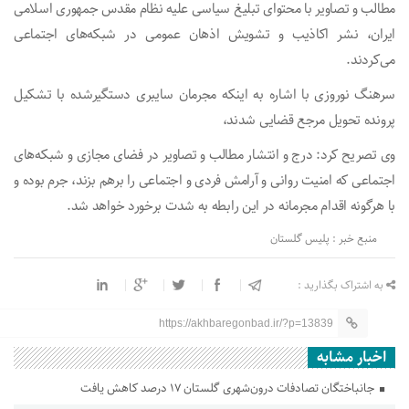
مطالب و تصاویر با محتوای تبلیغ سیاسی علیه نظام مقدس جمهوری اسلامی
ایران، نشر اکاذیب و تشویش اذهان عمومی در شبکه‌های اجتماعی
می‌کردند.
سرهنگ نوروزی با اشاره به اینکه مجرمان سایبری دستگیرشده با تشکیل
پرونده تحویل مرجع قضایی شدند،
وی تصریح کرد: درج و انتشار مطالب و تصاویر در فضای مجازی و شبکه‌های
اجتماعی که امنیت روانی و آرامش فردی و اجتماعی را برهم بزند، جرم بوده و
با هرگونه اقدام مجرمانه در این رابطه به شدت برخورد خواهد شد.
منبع خبر : پلیس گلستان
به اشتراک بگذارید :
https://akhbaregonbad.ir/?p=13839
اخبار مشابه
جانباختگان تصادفات درون‌شهری گلستان ۱۷ درصد کاهش یافت