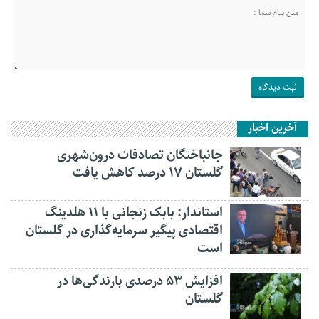
آخرین اخبار
جانباختگان تصادفات درون‌شهری
گلستان ۱۷ درصد کاهش یافت
استاندار: بابک زنجانی با ۱۱ هلدینگ
اقتصادی پیگیر سرمایه‌گذاری در گلستان
است
افزایش ۵۳ درصدی بارندگی‌ها در
گلستان