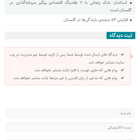
استاندار: بابک زنجانی با ۱۱ هلدینگ اقتصادی پیگیر سرمایه‌گذاری در
گلستان است
افزایش ۵۳ درصدی بارندگی‌ها در گلستان
ثبت دیدگاه
دیدگاه های ارسال شده توسط شما، پس از تایید توسط تیم مدیریت در وب
سایت منتشر خواهد شد.
پیام هایی که حاوی تهمت یا افترا باشد منتشر نخواهد شد.
پیام هایی که به غیر از زبان فارسی یا غیر مرتبط باشد منتشر نخواهد شد.