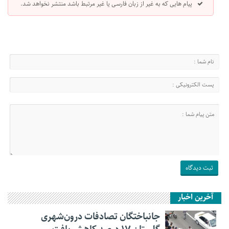
پیام هایی که به غیر از زبان فارسی یا غیر مرتبط باشد منتشر نخواهد شد.
آخرین اخبار
جانباختگان تصادفات درون‌شهری