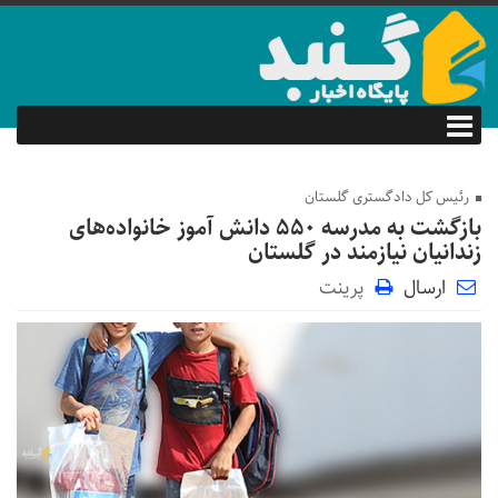
رئیس کل دادگستری گلستان
بازگشت به مدرسه ۵۵۰ دانش آموز خانواده‌های
زندانیان نیازمند در گلستان
ارسال
پرینت