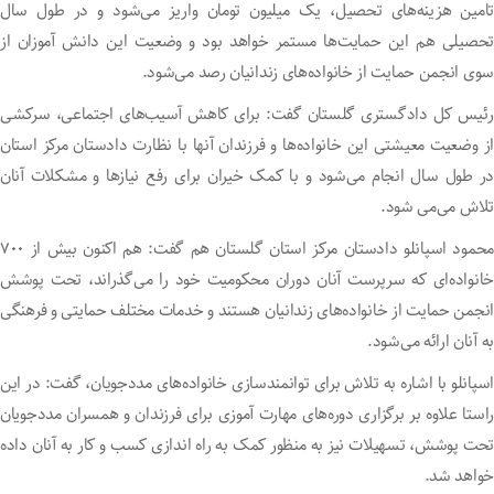
تامین هزینه‌های تحصیل، یک میلیون تومان واریز می‌شود و در طول سال
تحصیلی هم این حمایت‌ها مستمر خواهد بود و وضعیت این دانش آموزان از
سوی انجمن حمایت از خانواده‌های زندانیان رصد می‌شود.
رئیس کل دادگستری گلستان گفت: برای کاهش آسیب‌های اجتماعی، سرکشی
از وضعیت معیشتی این خانواده‌ها و فرزندان آنها با نظارت دادستان مرکز استان
در طول سال انجام می‌شود و با کمک خیران برای رفع نیاز‌ها و مشکلات آنان
تلاش می‌می شود.
محمود اسپانلو دادستان مرکز استان گلستان هم گفت: هم اکنون بیش از ۷۰۰
خانواده‌ای که سرپرست آنان دوران محکومیت خود را می‌گذراند، تحت پوشش
انجمن حمایت از خانواده‌های زندانیان هستند و خدمات مختلف حمایتی و فرهنگی
به آنان ارائه می‌شود.
اسپانلو با اشاره به تلاش برای توانمندسازی خانواده‌های مددجویان، گفت: در این
راستا علاوه بر برگزاری دوره‌های مهارت آموزی برای فرزندان و همسران مددجویان
تحت پوشش، تسهیلات نیز به منظور کمک به راه اندازی کسب و کار به آنان داده
خواهد شد.