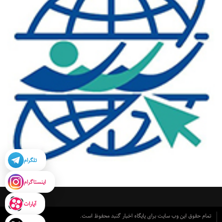
تلگرام
اینستاگرام
آپارات
تمام حقوق این وب سایت برای پایگاه اخبار گنبد محفوظ است.