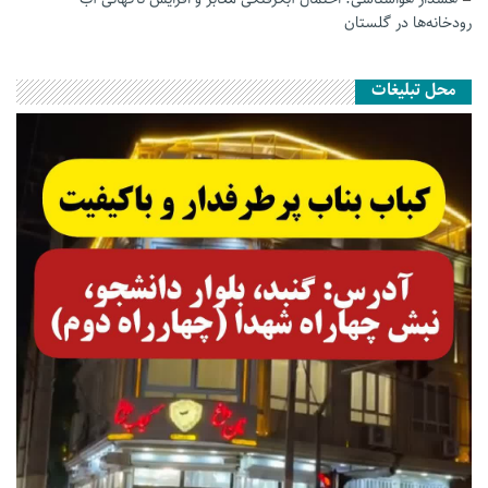
رودخانه‌ها در گلستان
محل تبلیغات