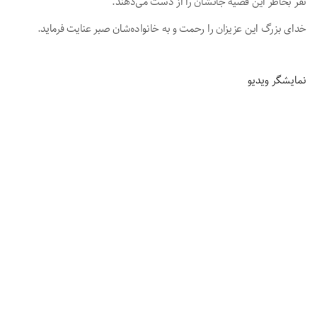
نفر بخاطر این قضیه جانشان را از دست می‌دهند.
خدای بزرگ این عزیزان‌ را رحمت و به خانواده‌شان صبر عنایت فرماید.
نمایشگر ویدیو