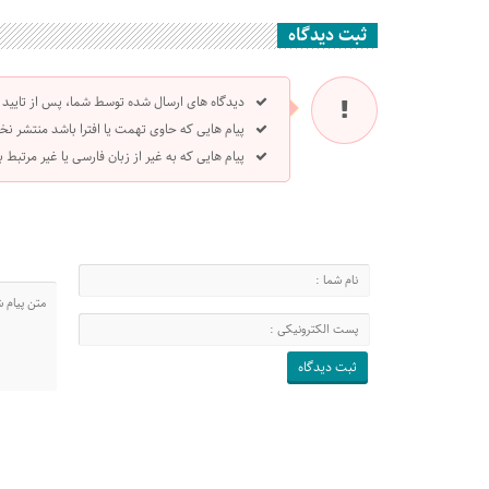
ثبت دیدگاه
دیدگاه های ارسال شده توسط شما، پس از تایید
پیام هایی که حاوی تهمت یا افترا باشد منتشر نخ
پیام هایی که به غیر از زبان فارسی یا غیر مرتبط