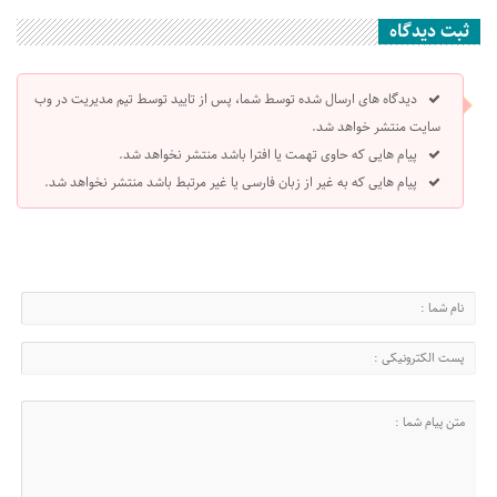
ثبت دیدگاه
دیدگاه های ارسال شده توسط شما، پس از تایید توسط تیم مدیریت در وب
سایت منتشر خواهد شد.
پیام هایی که حاوی تهمت یا افترا باشد منتشر نخواهد شد.
پیام هایی که به غیر از زبان فارسی یا غیر مرتبط باشد منتشر نخواهد شد.