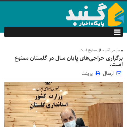
حراجی آخر سال ممنوع است.
برگزاری حراجی‌های پایان سال در گلستان ممنوع
است.
ارسال
پرینت