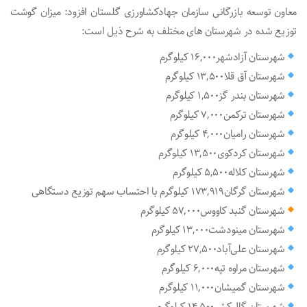
معاون توسعه بازرگانی سازمان جهادکشاورزی گلستان افزود: میزان گوشت
توزیع شده در شهرستان های مختلف به شرح ذیل است:
شهرستان آزادشهر16,000 کیلوگرم
شهرستان آق قلا13,500 کیلوگرم
شهرستان بندر گز1,500 کیلوگرم
شهرستان ترکمن7,000 کیلوگرم
شهرستان رامیان4,000 کیلوگرم
شهرستان کردکوی13,500 کیلوگرم
شهرستان کلاله5,500 کیلوگرم
شهرستان گرگان173,919 کیلوگرم با احتساب سهم توزیع دستگاهی
شهرستان گنبد کاووس57,000 کیلوگرم
شهرستان مینودشت13,000 کیلوگرم
شهرستان علی‌آباد27,500 کیلوگرم
شهرستان مراوه تپه6,000 کیلوگرم
شهرستان گمیشان11,000 کیلوگرم
شهرستان گالیکش14,500 کیلوگرم