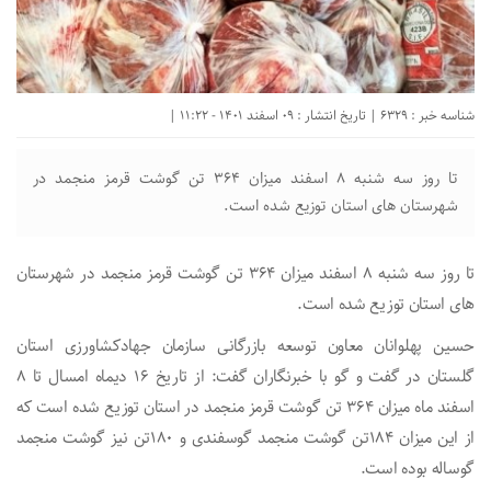
شناسه خبر : 6329 | تاریخ انتشار : 09 اسفند 1401 - 11:22 |
تا روز سه شنبه ۸ اسفند میزان ۳۶۴ تن گوشت قرمز منجمد در
شهرستان های استان توزیع شده است.
تا روز سه شنبه ۸ اسفند میزان ۳۶۴ تن گوشت قرمز منجمد در شهرستان
های استان توزیع شده است.
حسین پهلوانان معاون توسعه بازرگانی سازمان جهادکشاورزی استان
گلستان در گفت و گو با خبرنگاران گفت: از تاریخ ۱۶ دیماه امسال تا ۸
اسفند ماه میزان ۳۶۴ تن گوشت قرمز منجمد در استان توزیع شده است که
از این میزان ۱۸۴تن گوشت منجمد گوسفندی و ۱۸۰تن نیز گوشت منجمد
گوساله بوده است.