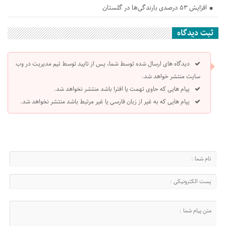
افزایش ۵۳ درصدی بارندگی‌ها در گلستان
ثبت دیدگاه
دیدگاه های ارسال شده توسط شما، پس از تایید توسط تیم مدیریت در وب
سایت منتشر خواهد شد.
پیام هایی که حاوی تهمت یا افترا باشد منتشر نخواهد شد.
پیام هایی که به غیر از زبان فارسی یا غیر مرتبط باشد منتشر نخواهد شد.