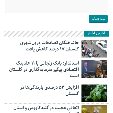
آخرین اخبار
جانباختگان تصادفات درون‌شهری
گلستان ۱۷ درصد کاهش یافت
استاندار: بابک زنجانی با ۱۱ هلدینگ
اقتصادی پیگیر سرمایه‌گذاری در گلستان
است
افزایش ۵۳ درصدی بارندگی‌ها در
گلستان
اتفاقی عجیب در‌ گنبدکاووس و استان