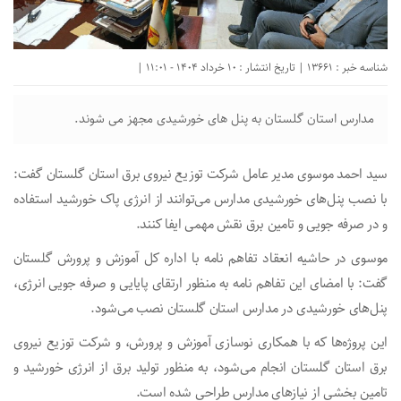
شناسه خبر : 13661 | تاریخ انتشار : 10 خرداد 1404 - 11:01 |
مدارس استان گلستان به پنل های خورشیدی مجهز می شوند.
سید احمد موسوی مدیر عامل شرکت توزیع نیروی برق استان گلستان گفت:
با نصب پنل‌های خورشیدی مدارس می‌توانند از انرژی پاک خورشید استفاده
و در صرفه جویی و تامین برق نقش مهمی ایفا کنند.
موسوی در حاشیه انعقاد تفاهم نامه با اداره کل آموزش و پرورش گلستان
گفت: با امضای این تفاهم نامه به منظور ارتقای پایایی و صرفه جویی انرژی،
پنل‌های خورشیدی در مدارس استان گلستان نصب می‌شود.
این پروژه‌ها که با همکاری نوسازی آموزش و پرورش، و شرکت توزیع نیروی
برق استان گلستان انجام می‌شود، به منظور تولید برق از انرژی خورشید و
تامین بخشی از نیاز‌های مدارس طراحی شده است.