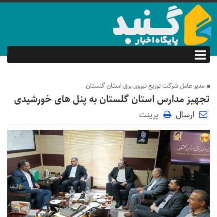
مدیر عامل شرکت توزیع نیروی برق استان گلستان
تجهیز مدارس استان گلستان به پنل های خورشیدی
ارسال
پرینت