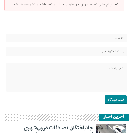
پیام هایی که به غیر از زبان فارسی یا غیر مرتبط باشد منتشر نخواهد شد.
آخرین اخبار
جانباختگان تصادفات درون‌شهری