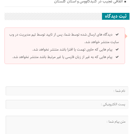
اتفاقی عجیب در‌ گنبدکاووس و استان گلستان
ثبت دیدگاه
دیدگاه های ارسال شده توسط شما، پس از تایید توسط تیم مدیریت در وب
سایت منتشر خواهد شد.
پیام هایی که حاوی تهمت یا افترا باشد منتشر نخواهد شد.
پیام هایی که به غیر از زبان فارسی یا غیر مرتبط باشد منتشر نخواهد شد.