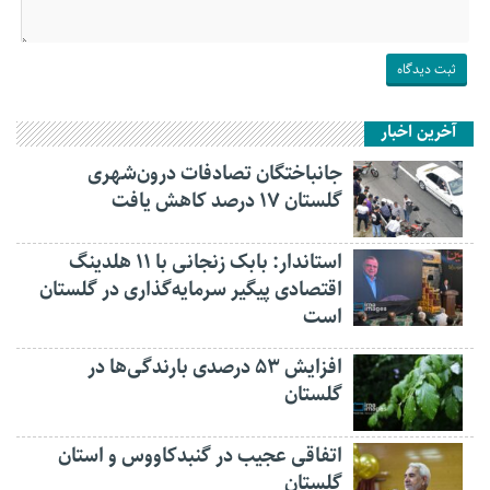
آخرین اخبار
جانباختگان تصادفات درون‌شهری
گلستان ۱۷ درصد کاهش یافت
استاندار: بابک زنجانی با ۱۱ هلدینگ
اقتصادی پیگیر سرمایه‌گذاری در گلستان
است
افزایش ۵۳ درصدی بارندگی‌ها در
گلستان
اتفاقی عجیب در‌ گنبدکاووس و استان
گلستان