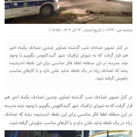
شناسه خبر : 10224 | تاریخ انتشار : 13 آذر 1402 - 18:58 |
در کنار تصویر تصادف شب گذشته تصاویر چندین تصادف یکماه اخیر
هم‌ قرار گرفت که به شورای ترافیک شهر گنبدکاووس بگوییم با وجود
چند‌ مدرسه در این‌ منطقه لطفا فکر‌ مناسبی برای این‌ نقطه اندیشیده
بشه که تصادف زیاد در یک نقطه شاید علتی داره و با کارهای مناسب
جلویش گرفته شود.
در کنار تصویر تصادف شب گذشته تصاویر چندین تصادف یکماه اخیر هم‌
قرار گرفت که به شورای ترافیک شهر گنبدکاووس بگوییم با وجود چند‌ مدرسه
در این‌ منطقه لطفا فکر‌ مناسبی برای این‌ نقطه اندیشیده بشه که تصادف
زیاد در یک نقطه شاید علتی داره و با کارهای مناسب جلویش گرفته شود.