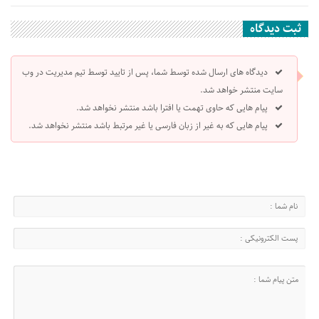
ثبت دیدگاه
دیدگاه های ارسال شده توسط شما، پس از تایید توسط تیم مدیریت در وب
سایت منتشر خواهد شد.
پیام هایی که حاوی تهمت یا افترا باشد منتشر نخواهد شد.
پیام هایی که به غیر از زبان فارسی یا غیر مرتبط باشد منتشر نخواهد شد.