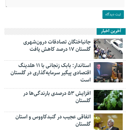
آخرین اخبار
جانباختگان تصادفات درون‌شهری
گلستان ۱۷ درصد کاهش یافت
استاندار: بابک زنجانی با ۱۱ هلدینگ
اقتصادی پیگیر سرمایه‌گذاری در گلستان
است
افزایش ۵۳ درصدی بارندگی‌ها در
گلستان
اتفاقی عجیب در‌ گنبدکاووس و استان
گلستان