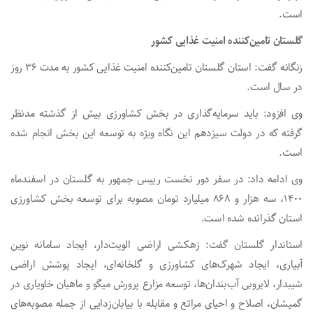
است.
گلستان تامین‌کننده امنیت غذایی کشور
زنگانه گفت: استان گلستان تامین‌کننده امنیت غذایی کشور به مدت ۳۶ روز
در سال است.
وی افزود: باید سرمایه‌گذاری در بخش کشاورزی بیش از گذشته مدنظر
گرفته که در دولت سیزدهم این نگاه ویژه به توسعه این بخش انجام شده
است.
وی ادامه داد: در سفر دور نخست رییس جمهور به گلستان در اسفندماه
۱۴۰۰، سه هزار و ۸۶۸ میلیارد تومان مصوبه برای توسعه بخش کشاورزی
استان گذرانده شده است.
استاندار گلستان گفت: زهکشی اراضی الویت‌دار، ایجاد سامانه نوین
آبیاری، ایجاد شهرک‌های کشاورزی و گلخانه‌ای، ایجاد پوشش اراضی
شیبدار، لایروبی آب‌بندان‌ها، توسعه مزارع پرورش میگو و ماهیان خاویاری در
گمیشان، اصلاح و احیای مراتع و مقابله با بیابان‌زدایی از جمله مصوبه‌های