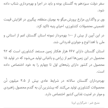
سفر دولت سیزدهم به گلستان بوده و باید در اجرا و بهره‌برداری شتاب داده
شود.
وی بر واگذاری مزارع پرورش میگو به بومیان منطقه، پیگیری در افزایش قیمت
تضمینی محصولات کشاورزی، احیای پنبه تاکید کزد.
در این آیین از بیش از ۱۰۰ بهره‌بردار نمونه استان گلستان اعم از استانی و
ملی با اهدا لوح و جوایزی قدردانی شد.
استان گلستان دارای ۶۶۷ هزار هکتار زمین مستعد کشاورزی است که ۹۲
محصول در این زمین‌ها اعم از زراعی و باغبانی تولید می‌شود که در تولید ۱۵
محصول در کشور دارای رتبه‌های اول تا چهارم را به خود اختصاص داده
است.
بهره‌برداران گلستان سالانه در شرایط عادی بیش از ۴.۵ میلیون تُن
محصولات کشاورزی تولید می‌کنند که بیشترین آن به گندم محصول راهبردی
و موثر در امنیت غذایی کشور اختصاص دارد.
منبع خبر : خبرگزاری ایرنا