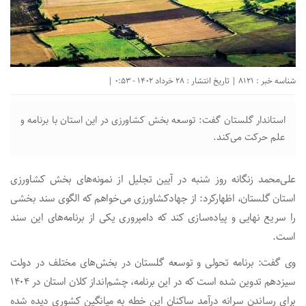
شناسه خبر : 8121 | تاریخ انتشار : 28 خرداد 1402 - 0:53 |
استاندار گلستان گفت: توسعه بخش کشاورزی در این استان با برنامه و
علم حرکت می‌کند.
علی‌محمد زنگانه روز شنبه در آیین تجلیل از نمونه‌های بخش کشاورزی
استان گلستان، اظهارکرد: از جهادکشاورزی می‌خواهم که الگوی سند بخشی
را سریع نهایی و پیاده‌سازی کند که دامپروری یکی از برنامه‌های این سند
است.
وی گفت: برنامه تحولی و توسعه گلستان در بخش‌های مختلف در دولت
سیزدهم تدوین شده است که در این برنامه، چشم‌انداز کلان استان در ۱۴۰۴
برای رساندن سرانه درآمد ساکنان این خطه به میانگین کشوری دیده شده