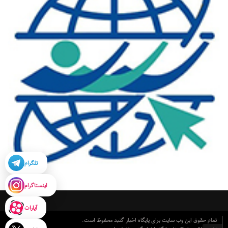
تلگرام
اینستاگرام
آپارات
تمام حقوق این وب سایت برای پایگاه اخبار گنبد محفوظ است.