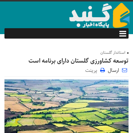
استاندار گلستان
توسعه کشاورزی گلستان دارای برنامه است
ارسال
پرینت