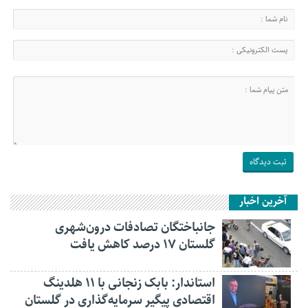
آخرین اخبار
جانباختگان تصادفات درون‌شهری
گلستان ۱۷ درصد کاهش یافت
استاندار: بابک زنجانی با ۱۱ هلدینگ
اقتصادی پیگیر سرمایه‌گذاری در گلستان