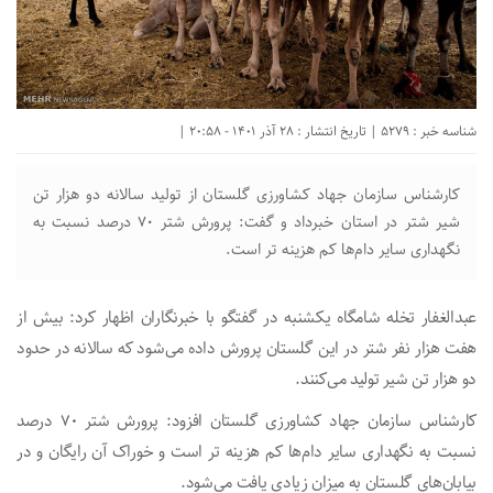
شناسه خبر : 5279 | تاریخ انتشار : 28 آذر 1401 - 20:58 |
کارشناس سازمان جهاد کشاورزی گلستان از تولید سالانه دو هزار تن
شیر شتر در استان خبرداد و گفت: پرورش شتر ۷۰ درصد نسبت به
نگهداری سایر دام‌ها کم هزینه تر است.
عبدالغفار تخله شامگاه یکشنبه در گفتگو با خبرنگاران اظهار کرد: بیش از
هفت هزار نفر شتر در این گلستان پرورش داده می‌شود که سالانه در حدود
دو هزار تن شیر تولید می‌کنند.
کارشناس سازمان جهاد کشاورزی گلستان افزود: پرورش شتر ۷۰ درصد
نسبت به نگهداری سایر دام‌ها کم هزینه تر است و خوراک آن رایگان و در
بیابان‌های گلستان به میزان زیادی یافت می‌شود.