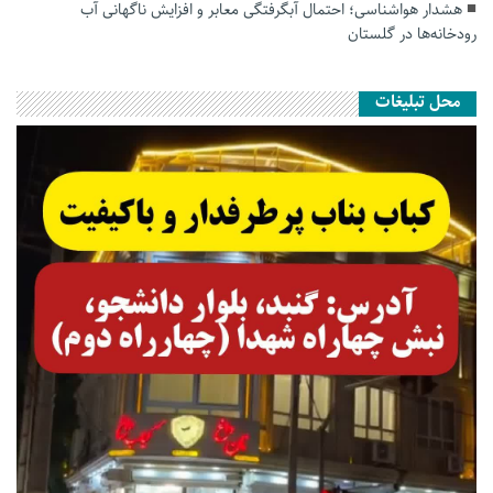
هشدار هواشناسی؛ احتمال آبگرفتگی معابر و افزایش ناگهانی آب
رودخانه‌ها در گلستان
محل تبلیغات