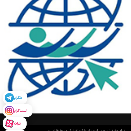
تلگرام
اینستاگرام
آپارات
تمام حقوق این وب سایت برای پایگاه اخبار گنبد محفوظ است.