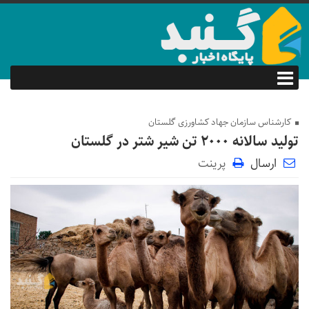
کارشناس سازمان جهاد کشاورزی گلستان
تولید سالانه ۲۰۰۰ تن شیر شتر در گلستان
ارسال
پرینت