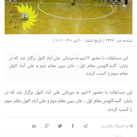
شناسه خبر : 2346 | تاریخ انتشار : 20 تیر 1401 - 11:11 |
این مسابقات با حضور ۱۲تیم به میزبانی علی آباد کتول برگزار شد که در
پایان: گنبدکاووس مقام اول ، خان ببین مقام دوم و علی آباد کتول
مقام سوم را کسب کردند.
این مسابقات با حضور ۱۲تیم به میزبانی علی آباد کتول برگزار شد که در
پایان: گنبدکاووس مقام اول ، خان ببین مقام دوم و علی آباد کتول مقام سوم
را کسب کردند.
به اشتراک بگذارید :