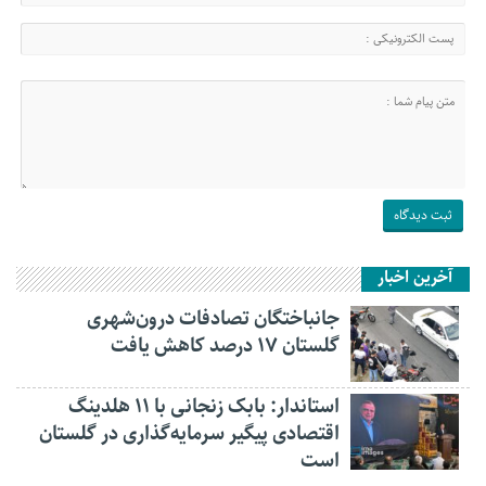
آخرین اخبار
جانباختگان تصادفات درون‌شهری
گلستان ۱۷ درصد کاهش یافت
استاندار: بابک زنجانی با ۱۱ هلدینگ
اقتصادی پیگیر سرمایه‌گذاری در گلستان
است