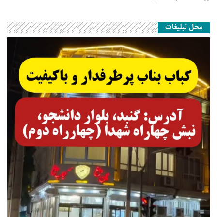
محل تبلیغات