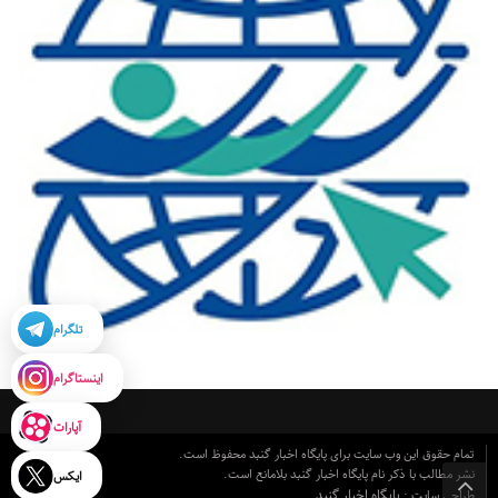
تلگرام
اینستاگرام
آپارات
تمام حقوق این وب سایت برای پایگاه اخبار گنبد محفوظ است.
نشر مطالب با ذکر نام پایگاه اخبار گنبد بلامانع است.
ایکس
پایگاه اخبار گنبد
طراحی سایت :