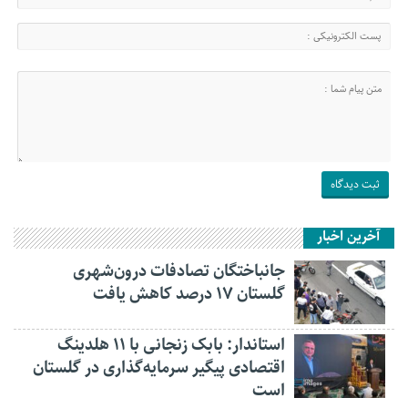
آخرین اخبار
جانباختگان تصادفات درون‌شهری
گلستان ۱۷ درصد کاهش یافت
استاندار: بابک زنجانی با ۱۱ هلدینگ
اقتصادی پیگیر سرمایه‌گذاری در گلستان
است