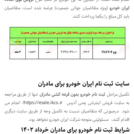
ایران خودرو
(ویژه متقاضیان جوانی جمعیت) عرضه شده است، متقاضیان
باید کل مبلغ را یکجا پرداخت کنند.
سایت ثبت نام ایران خودرو برای مادران
تکمیل مراحل
ثبت نام خودرو بدون قرعه کشی مادران
تنها از طریق مراجعه
به سایت فروش اینترنتی یعنی آدرس
https://esale.ikco.ir/
انجام می
شود درصورتی که متقاضیان نسبت به تکمیل وجه از طریق سایت دیگری
اقدام کنند، مسئولیتی متوجه شرکت ایران خودرو نخواهد بود.
شرایط ثبت نام خودرو برای مادران خرداد 1402