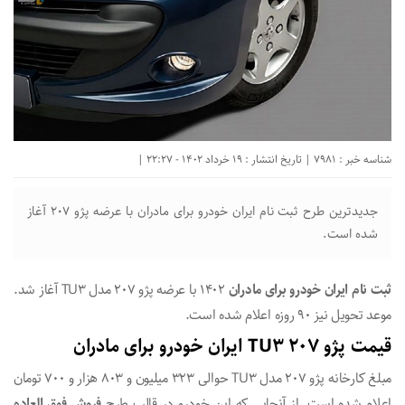
شناسه خبر : 7981 | تاریخ انتشار : 19 خرداد 1402 - 22:27 |
جدیدترین طرح ثبت نام ایران خودرو برای مادران با عرضه پژو ۲۰۷ آغاز
شده است.
ثبت نام ایران خودرو برای مادران
۱۴۰۲ با عرضه پژو ۲۰۷ مدل TU۳ آغاز شد.
موعد تحویل نیز ۹۰ روزه اعلام شده است.
قیمت پژو ۲۰۷ TU۳ ایران خودرو برای مادران
مبلغ کارخانه پژو ۲۰۷ مدل TU۳ حوالی ۳۲۳ میلیون و ۸۰۳ هزار و ۷۰۰ تومان
اعلام شده است. از آنجایی که این خودرو در قالب طرح
فروش فوق العاده