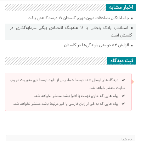
اخبار مشابه
جانباختگان تصادفات درون‌شهری گلستان ۱۷ درصد کاهش یافت
استاندار: بابک زنجانی با ۱۱ هلدینگ اقتصادی پیگیر سرمایه‌گذاری در
گلستان است
افزایش ۵۳ درصدی بارندگی‌ها در گلستان
ثبت دیدگاه
دیدگاه های ارسال شده توسط شما، پس از تایید توسط تیم مدیریت در وب
سایت منتشر خواهد شد.
پیام هایی که حاوی تهمت یا افترا باشد منتشر نخواهد شد.
پیام هایی که به غیر از زبان فارسی یا غیر مرتبط باشد منتشر نخواهد شد.