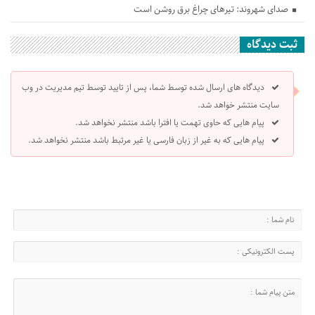
صدای شهروند: تیرهای چراغ برق روشن است
ثبت دیدگاه
دیدگاه های ارسال شده توسط شما، پس از تایید توسط تیم مدیریت در وب
سایت منتشر خواهد شد.
پیام هایی که حاوی تهمت یا افترا باشد منتشر نخواهد شد.
پیام هایی که به غیر از زبان فارسی یا غیر مرتبط باشد منتشر نخواهد شد.