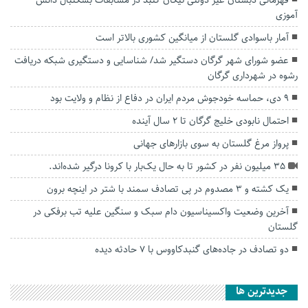
آموزی
آمار باسوادی گلستان از میانگین کشوری بالاتر است
عضو شورای شهر گرگان دستگیر شد/ شناسایی و دستگیری شبکه دریافت
رشوه در شهرداری گرگان
۹ دی، حماسه خودجوش مردم ایران در دفاع از نظام و ولایت بود
احتمال نابودی خلیج گرگان تا ۲ سال آینده
پرواز مرغ گلستان به سوی بازارهای جهانی
۳۵ میلیون نفر در کشور تا به حال یک‌بار با کرونا درگیر شده‌اند.
یک کشته و ۳ مصدوم در پی تصادف سمند با شتر در اینچه برون
آخرین وضعیت واکسیناسیون دام سبک و سنگین علیه تب برفکی در
گلستان
دو تصادف در جاده‌های گنبدکاووس با ۷ حادثه دیده
جديدترين ها