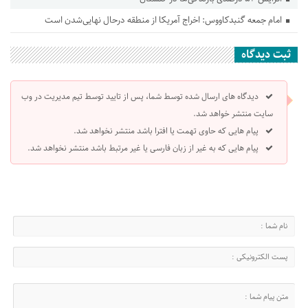
امام جمعه گنبدکاووس: اخراج آمریکا از منطقه درحال نهایی‌شدن است
ثبت دیدگاه
دیدگاه های ارسال شده توسط شما، پس از تایید توسط تیم مدیریت در وب
سایت منتشر خواهد شد.
پیام هایی که حاوی تهمت یا افترا باشد منتشر نخواهد شد.
پیام هایی که به غیر از زبان فارسی یا غیر مرتبط باشد منتشر نخواهد شد.