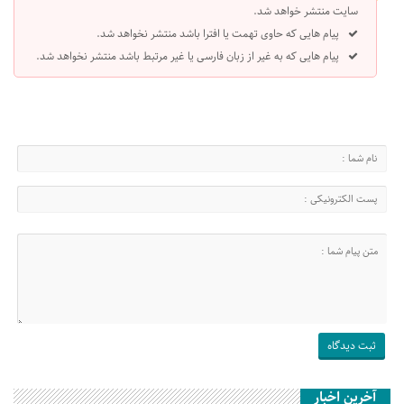
سایت منتشر خواهد شد.
پیام هایی که حاوی تهمت یا افترا باشد منتشر نخواهد شد.
پیام هایی که به غیر از زبان فارسی یا غیر مرتبط باشد منتشر نخواهد شد.
آخرین اخبار