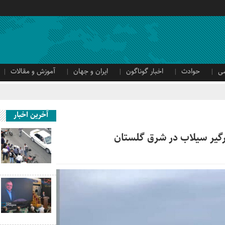
ی
حوادث
اخبار گوناگون
ایران و جهان
آموزش و مقالات
آخرین اخبار
گیر سیلاب در شرق گلستان