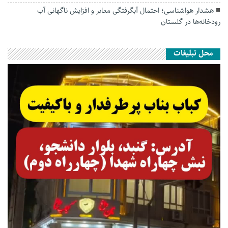
هشدار هواشناسی؛ احتمال آبگرفتگی معابر و افزایش ناگهانی آب
رودخانه‌ها در گلستان
محل تبلیغات