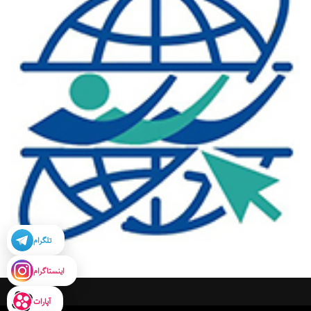
تلگرام
اینستاگرام
آپارات