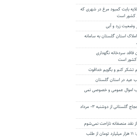
ایه بابت کمبود مرغ در شهری که
 کشور است
املاک استان گلستان به سامانه
 فاقد سردخانه نگهداری
 کشور است
م تشکر کنم و بگویم خداقوت
ب عید در استان گلستان
یب اموال عمومی و خصوصی نمی
عملیات بازگشت حجاج گلستانی از دوشنبه ۰۳ مرداد
از نقد منصفانه ناراحت نمی‌شوم
وزیر جهادکشاورزی: ۱۱ هزار میلیارد تومان از طلب