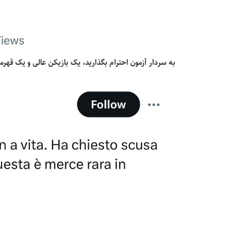
به سردار آزمون احترام بگذارید، یک بازیکن عالی و یک قهرم