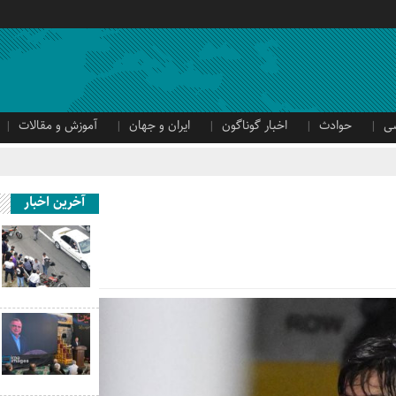
ی
حوادث
اخبار گوناگون
ایران و جهان
آموزش و مقالات
آخرین اخبار