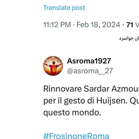
ان جوانمرد