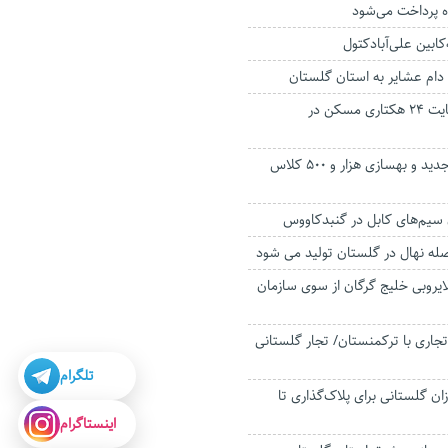
ه پرداخت می‌شود
ابین علی‌آبادکتول
آغاز آماده‌سازی سایت ۲۴ هکتاری مسکن در
افتتاح ۵۵ مدرسه جدید و بهسازی هزار و ۵۰۰ کلاس
ن سیم‌های کابل در گنبدکاووس
لایروبی خلیج گرگان از سوی سازمان
تجاری با ترکمنستان/ تجار گلستانی
تلگرام
ان گلستانی برای پلاک‌گذاری تا
اینستاگرام