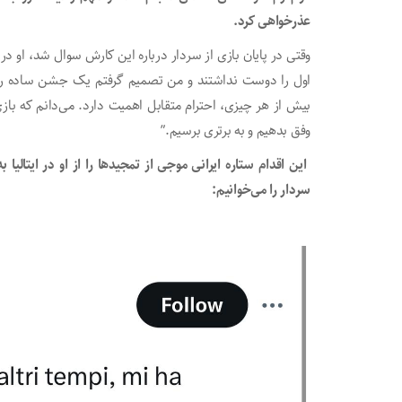
عذرخواهی کرد.
وقتی در پایان بازی از سردار درباره این کارش سوال شد، ا
اول را دوست نداشتند و من تصمیم گرفتم یک جشن ساده را د
بیش از هر چیزی، احترام متقابل اهمیت دارد. می‌دانم که با
وفق بدهیم و به برتری برسیم.”
این اقدام ستاره ایرانی موجی از تمجیدها را از او در ایتالی
سردار را می‌خوانیم: