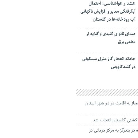
هشدار هواشناسی؛ احتمال
آبگرفتگی معابر و افزایش ناگهانی
آب رودخانه‌ها در گلستان
صدای نانوای گنبدی و گلایه از
قطعی برق
حادثه انفجار گاز منزل مسکونی
در گنبدکاووس
مجاز به اقامت در دو شهر استان
کشتی گلستان‌ انتخاب شد
 در بندرگز به مرکز درمانی در