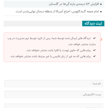
افزایش ۵۳ درصدی بارندگی‌ها در گلستان
امام جمعه گنبدکاووس: اخراج آمریکا از منطقه درحال نهایی‌شدن است
ثبت دیدگاه
دیدگاه های ارسال شده توسط شما، پس از تایید توسط تیم مدیریت در وب
سایت منتشر خواهد شد.
پیام هایی که حاوی تهمت یا افترا باشد منتشر نخواهد شد.
پیام هایی که به غیر از زبان فارسی یا غیر مرتبط باشد منتشر نخواهد شد.