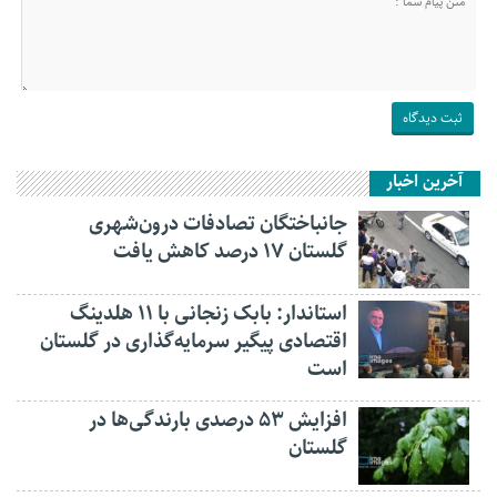
آخرین اخبار
جانباختگان تصادفات درون‌شهری
گلستان ۱۷ درصد کاهش یافت
استاندار: بابک زنجانی با ۱۱ هلدینگ
اقتصادی پیگیر سرمایه‌گذاری در گلستان
است
افزایش ۵۳ درصدی بارندگی‌ها در
گلستان