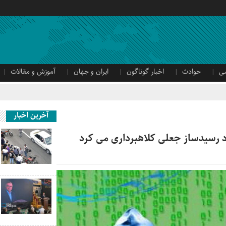
ی
حوادث
اخبار گوناگون
ایران و جهان
آموزش و مقالات
آخرین اخبار
 رسیدساز جعلی کلاهبرداری می کرد