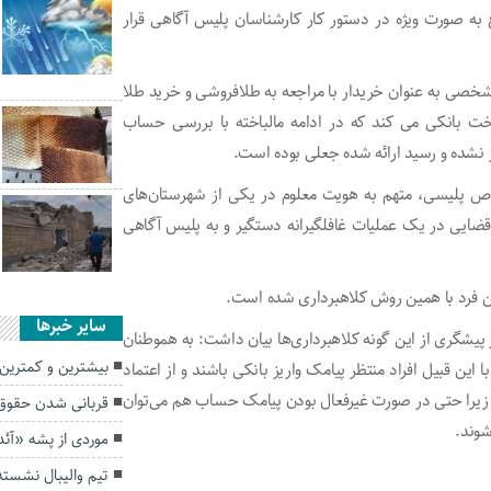
به صورت ویژه در دستور کار کارشناسان پلیس آگاهی قرار
خصی به عنوان خریدار با مراجعه به طلافروشی و خرید طلا
داخت بانکی می‌ کند که در ادامه مالباخته با بررسی حساب
 نشده و رسید ارائه شده جعلی بوده است.
خاص پلیسی، متهم به هویت معلوم در یکی از شهرستان‌های
 قضایی در یک عملیات غافلگیرانه دستگیر و به پلیس آگاهی
سایر خبرها
در پیشگری از این گونه کلاهبرداری‌ها بیان داشت: به هموطنان
بیشترین و کمترین 
 این قبیل افراد منتظر پیامک واریز بانکی باشند و از اعتماد
، زیرا حتی در صورت غیرفعال بودن پیامک حساب هم می‌توان
قربانی شدن حقوق 
شوند.
موردی از پشه «آ
تیم والیبال نشست