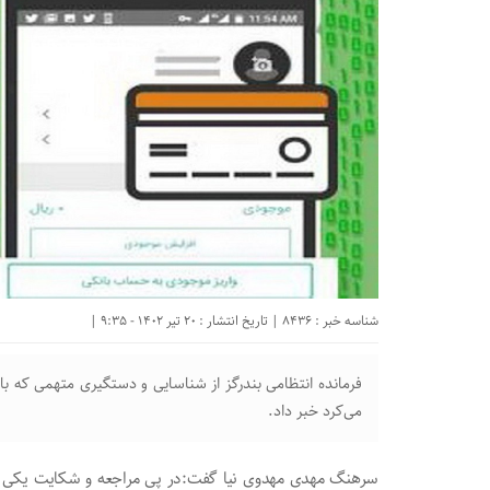
شناسه خبر : 8436 | تاریخ انتشار : 20 تیر 1402 - 9:35 |
فرمانده انتظامی بندرگز از شناسایی و دستگیری متهمی که با 
می‌کرد خبر داد.
سرهنگ مهدی مهدوی نیا گفت:در پی مراجعه و شکایت یکی از