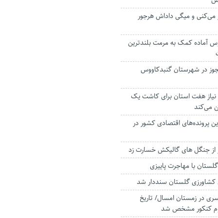
وس
 می‌کنی و میگی داداش هرجور
س آماده کمک به مرمت بلندترین
مجوز در شهرستان گنبدکاووس
 نیاز هفت استان برای کاشت یک
ن می‌کند
رین پرونده‌های اقتصادی کشور در
 گلستان با مهاجرت پاییزی
سری در زمستان امسال/ تاریخ
دوم کنکور مشخص شد