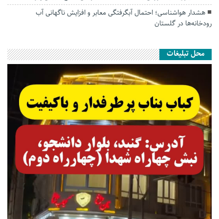
هشدار هواشناسی؛ احتمال آبگرفتگی معابر و افزایش ناگهانی آب
رودخانه‌ها در گلستان
محل تبلیغات