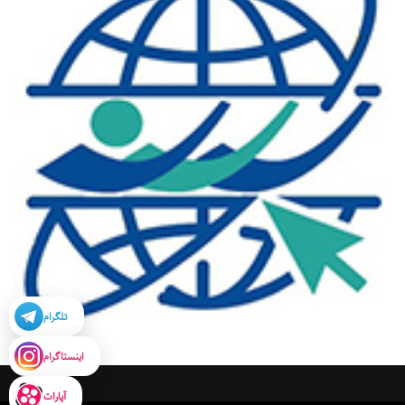
تلگرام
اینستاگرام
آپارات