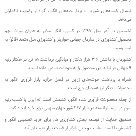
امسال خوشه‌های شیرین و پربار حبه‌های انگور، گواه از رضایت تاکداران
می‌دهد.
نخستین بار آذر سال ۱۳۹۷ در کشور، انگور ملایر به عنوان میراث مهم
محصول کشاورزی در سازمان جهانی خواربار و کشاورزی ملل متحد (فائو) به
ثبت رسید.
کشورمان با داشتن ۳۱۶ هزار هکتار و میانگین برداشت ۱۵ تن در هکتار رتبه
۹ جهانی در تولید این محصول را به خود اختصاص داده است.
همراه با برداشت خوشه‌های زرین در فصل خزان، بازار فرآوری انگور به
محصولات دیگر نیز همچنان داغ است.
از جمله محصولات فرآوری شده انگور، کشمش است که ایران با کسب رتبه
سوم در تولید توانسته در بازار ۱۷ کشور جهان سهمی برای خود ایجاد کند.
صندوق حمایت از توسعه بخش کشاورزی هم برای خرید تضمینی انگور و
کشمش با قیمت مناسب و حتی بالاتر از قیمت بازار به میدان آمد.