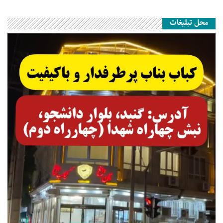
محل تبلیغات