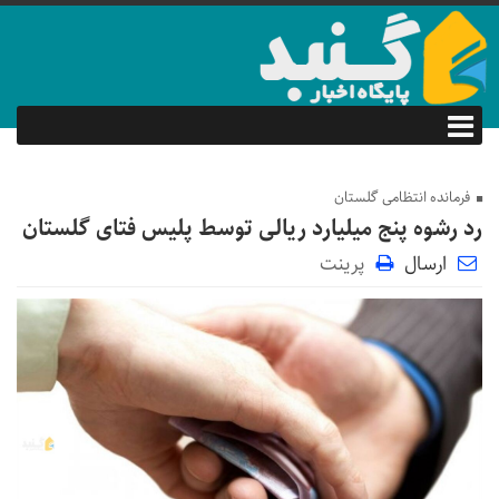
فرمانده انتظامی گلستان
رد رشوه پنج میلیارد ریالی توسط پلیس فتای گلستان
ارسال
پرینت