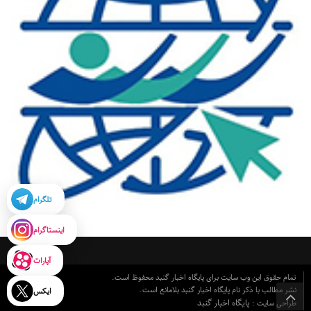
تلگرام
اینستاگرام
آپارات
تمام حقوق این وب سایت برای پایگاه اخبار گنبد محفوظ است.
نشر مطالب با ذکر نام پایگاه اخبار گنبد بلامانع است.
ایکس
پایگاه اخبار گنبد
طراحی سایت :