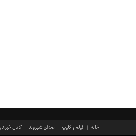
خانه
فیلم و کلیپ
صدای شهروند
کانال خبرها