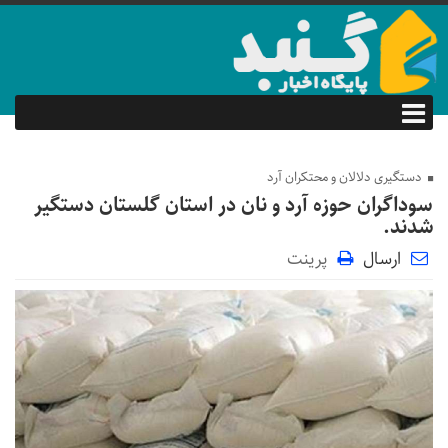
دستگیری دلالان و محتکران آرد
سوداگران حوزه آرد و نان در استان گلستان دستگیر
شدند.
ارسال
پرینت