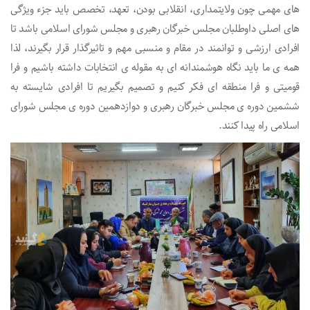
های مهمی چون ولایتمداری، انقلابی بودن، تعهد، تخصص باید جزء ویژگی
های اصلی داوطلبان مجلس خبرگان رهبری و مجلس شورای اسلامی باشد تا
افرادی ارزشی و توانمند در مقام و منسبی مهم و تاثیرگذار قرار بگیرند، لذا
همه ی ما باید نگاه هوشمندانه ای به مقوله ی انتخابات داشته باشیم و فرا
قومیتی و فرا منطقه ای فکر کنیم و تصمیم بگیریم تا افرادی شایسته به
ششمین دوره ی مجلس خبرگان رهبری و دوازدهمین دوره ی مجلس شورای
اسلامی راه پیدا کنند.