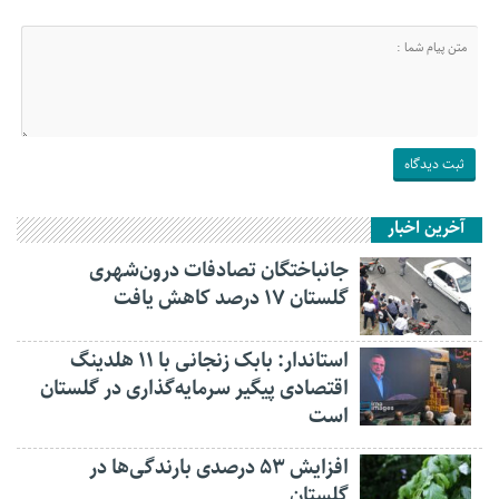
آخرین اخبار
جانباختگان تصادفات درون‌شهری
گلستان ۱۷ درصد کاهش یافت
استاندار: بابک زنجانی با ۱۱ هلدینگ
اقتصادی پیگیر سرمایه‌گذاری در گلستان
است
افزایش ۵۳ درصدی بارندگی‌ها در
گلستان