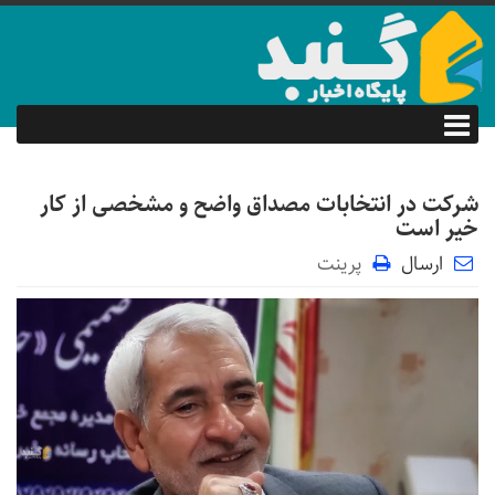
شرکت در انتخابات مصداق واضح و مشخصی از کار
خیر است
ارسال
پرینت