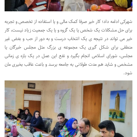
شهرکی ادامه داد؛ کار خیر صرفا کمک مالی و یا استفاده از تخصص و تجربه
برای حل مشکلات یک شخص یا یک گروه و یا یک جمعیت زیاد نیست، کار
خیر می تواند در نتیجه ی یک انتخاب درست و به دور از حب و بغض غیر
منطقی برای شکل گیری یک مجموعه ی بزرگ مثل مجلس خبرگان یا
مجلس، شورای اسلامی انجام بگیرد و نفع این عمل در یک بازه ی زمانی
مشخص و شاید هم مدت طولانی به جامعه برسد و باعث عاقب بخیری مان
شود.