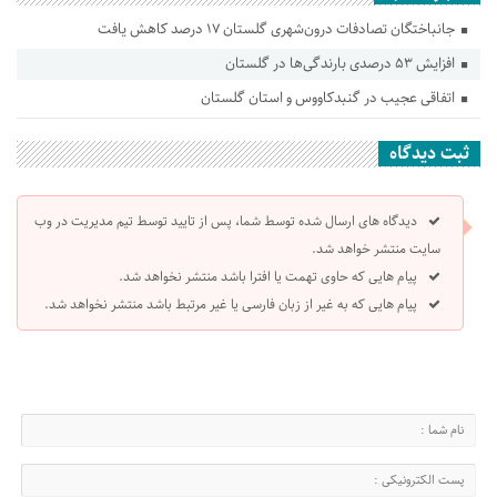
جانباختگان تصادفات درون‌شهری گلستان ۱۷ درصد کاهش یافت
افزایش ۵۳ درصدی بارندگی‌ها در گلستان
اتفاقی عجیب در‌ گنبدکاووس و استان گلستان
ثبت دیدگاه
دیدگاه های ارسال شده توسط شما، پس از تایید توسط تیم مدیریت در وب
سایت منتشر خواهد شد.
پیام هایی که حاوی تهمت یا افترا باشد منتشر نخواهد شد.
پیام هایی که به غیر از زبان فارسی یا غیر مرتبط باشد منتشر نخواهد شد.