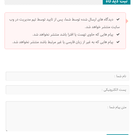
ثبت دیدگاه
دیدگاه های ارسال شده توسط شما، پس از تایید توسط تیم مدیریت در وب
سایت منتشر خواهد شد.
پیام هایی که حاوی تهمت یا افترا باشد منتشر نخواهد شد.
پیام هایی که به غیر از زبان فارسی یا غیر مرتبط باشد منتشر نخواهد شد.