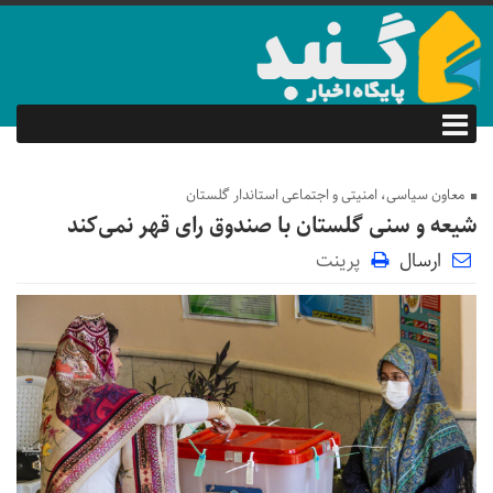
معاون سیاسی، امنیتی و اجتماعی استاندار گلستان
شیعه و سنی گلستان با صندوق رای قهر نمی‌کند
ارسال
پرینت