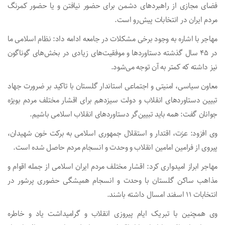
فضای مجازی از راهبردهای دشمن برای حضور نیافتن و یا حضور کمرنگ
مردم ایران در انتخابات پیش‌رو است.
مهاجر با اشاره به وجود برخی مشکلات در جامعه ادامه داد: نظام اسلامی ما
در ۴۵ سال گذشته دستاوردها و موفقیت‌های زیادی در بخش‌های گوناگون
نیز داشته که کمتر به آن توجه می‌شود.
معاون سیاسی، امنیتی و اجتماعی استاندار گلستان با تاکید بر ضرورت جهاد
تبیین دستاوردهای انقلاب و دولت سیزدهم برای اقشار مختلف مردم بویژه
جوانان گفت: همه باید تبیین‌گر دستاوردهای انقلاب اسلامی باشیم.
وی افزود: عزت، اقتدار و استقلال جمهوری اسلامی به برکت خون شهیدان،
پیروی از فرامین امامین انقلاب و وحدت و انسجام مردم حاصل شده است.
مهاجر ابراز امیدواری کرد: اقشار مختلف مردم ایران اسلامی از جمله اقوام و
مذاهب ساکن گلستان با وحدت و انسجام همیشگی حضوری پرشور در
انتخابات ۱۱ اسفند امسال داشته باشند.
وی همچنین با تبریک ایام پیروزی انقلاب و گرامیداشت یاد و خاطره