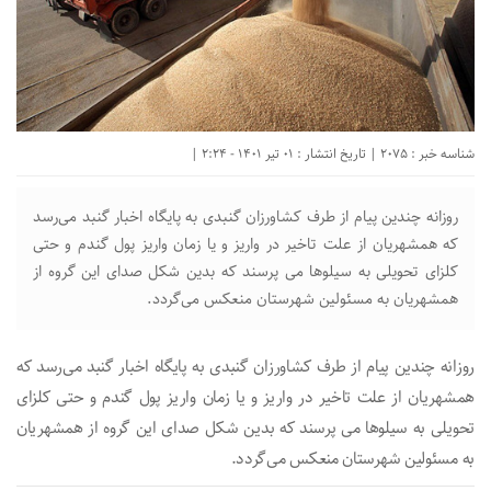
شناسه خبر : 2075 | تاریخ انتشار : 01 تیر 1401 - 2:24 |
روزانه چندین پیام از طرف کشاورزان گنبدی به پایگاه اخبار گنبد می‌رسد
که همشهریان از علت تاخیر در واریز و یا زمان واریز پول گندم و حتی
کلزای تحویلی به سیلوها می پرسند که بدین شکل صدای این گروه از
همشهریان به مسئولین شهرستان منعکس می‌گردد.
روزانه چندین پیام از طرف کشاورزان گنبدی به پایگاه اخبار گنبد می‌رسد که
همشهریان از علت تاخیر در واریز و یا زمان واریز پول گندم و حتی کلزای
تحویلی به سیلوها می پرسند که بدین شکل صدای این گروه از همشهریان
به مسئولین شهرستان منعکس می‌گردد.