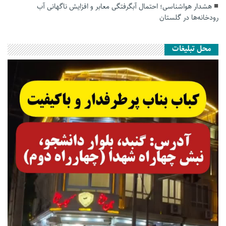
هشدار هواشناسی؛ احتمال آبگرفتگی معابر و افزایش ناگهانی آب
رودخانه‌ها در گلستان
محل تبلیغات