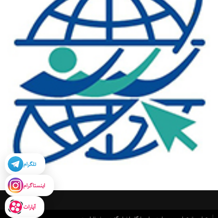
تلگرام
اینستاگرام
آپارات