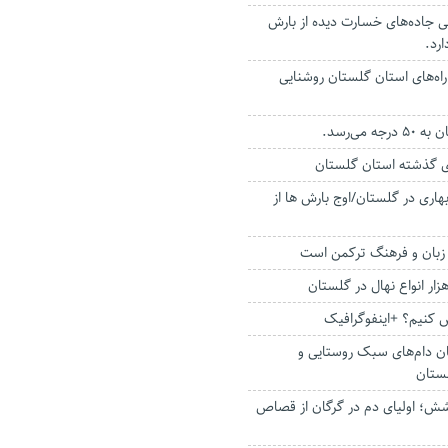
ی جاده‌های خسارت دیده از بارش
رد.
رصد از راه‌های ‌استان گلستان روشنایی
ه می‌رسد.
ای گذشته استان گلستان
اری در گلستان/اوج بارش ها از
زبان و فرهنگ ترکمن است
کنیم؟ +اینفوگرافیک
ان دام‌های سبک روستایی و
ستان
ش؛ اولیای دم در گرگان از قصاص