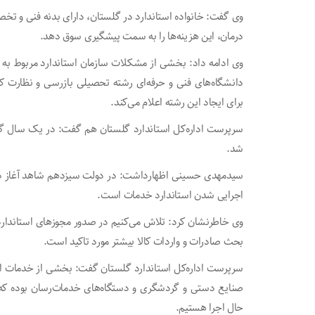
وی گفت: خانواده استاندارد در گلستان، دارای بدنه فنی و ت
درمان، این هزینه‌ها را به سمت پیشگیری سوق دهد.
وی ادامه داد: بخشی از مشکلات سازمان استاندارد مربوط ب
دانشگاه‌های فنی و حرفه‌ای رشته تحصیلی بازرسی و نظارت کی
برای ایجاد این رشته اعلام می‌کند.
سرپرست اداره‌کل استاندارد گلستان هم گفت: در یک سال 
شد.
سیدمهدی حسینی اظهارداشت: در دولت سیزدهم شاهد آغاز دوره
اجرایی شدن استاندارد خدمات است.
وی خاطرنشان کرد: تلاش می‌کنیم در صدور مجوزهای استاندارد
بحث صادرات و واردات کالا بیشتر مورد تاکید است.
سرپرست اداره‌کل استاندارد گلستان گفت: بخشی از خدمات است
صنایع دستی و گردشگری و دستگاه‌های خدمات‌رسان بوده که ام
حال اجرا هستیم.