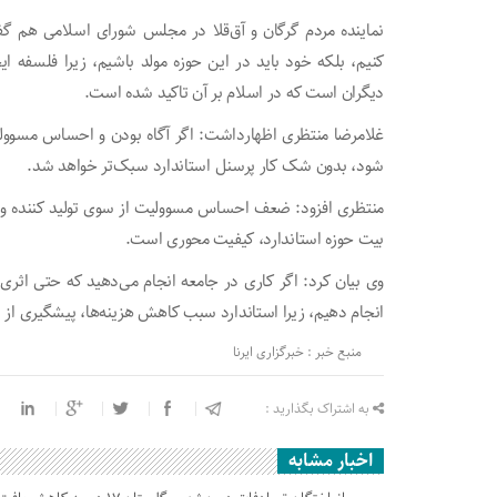
نماینده مردم گرگان و آق‌قلا در مجلس شورای اسلامی هم گف
کنیم، بلکه خود باید در این حوزه مولد باشیم، زیرا فلسف
دیگران است که در اسلام بر آن تاکید شده است.
غلامرضا منتظری اظهارداشت: اگر آگاه بودن و احساس مسوول
شود، بدون شک کار پرسنل استاندارد سبک‌تر خواهد شد.
منتظری افزود: ضعف احساس مسوولیت از سوی تولید کننده و ا
بیت حوزه استاندارد، کیفیت محوری است.
وی بیان کرد: اگر کاری در جامعه انجام می‌دهید که حتی اثری ه
انجام دهیم، زیرا استاندارد سبب کاهش هزینه‌ها، پیشگیری از 
منبع خبر : خبرگزاری ایرنا
به اشتراک بگذارید :
اخبار مشابه