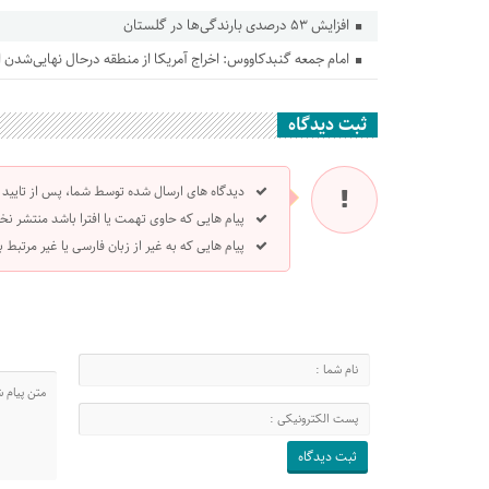
افزایش ۵۳ درصدی بارندگی‌ها در گلستان
امام جمعه گنبدکاووس: اخراج آمریکا از منطقه درحال نهایی‌شدن
ثبت دیدگاه
دیدگاه های ارسال شده توسط شما، پس از تایید
پیام هایی که حاوی تهمت یا افترا باشد منتشر نخ
پیام هایی که به غیر از زبان فارسی یا غیر مرتبط