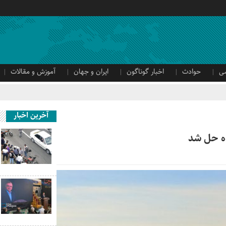
ی
حوادث
اخبار گوناگون
ایران و جهان
آموزش و مقالات
آخرین اخبار
ه حل شد