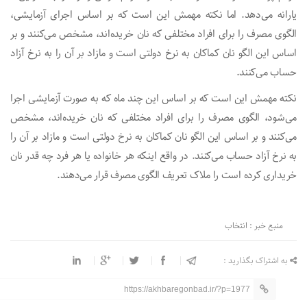
یارانه می‌دهد. اما نکته مهمش این است که بر اساس اجرای آزمایشی،
الگوی مصرف را برای افراد مختلفی که نان خریده‌اند، مشخص می‌کنند و بر
اساس این الگو نان کماکان به نرخ دولتی است و مازاد بر آن را به نرخ آزاد
حساب می‌کنند.
نکته مهمش این است که بر اساس این چند ماه که به صورت آزمایشی اجرا
می‌شود، الگوی مصرف را برای افراد مختلفی که نان خریده‌اند، مشخص
می‌کنند و بر اساس این الگو نان کماکان به نرخ دولتی است و مازاد بر آن را
به نرخ آزاد حساب می‌کنند. در واقع اینکه هر خانواده یا هر فرد چه قدر نان
خریداری کرده است را ملاک تعریف الگوی مصرف قرار می‌دهند.
منبع خبر : انتخاب
به اشتراک بگذارید :
https://akhbaregonbad.ir/?p=1977