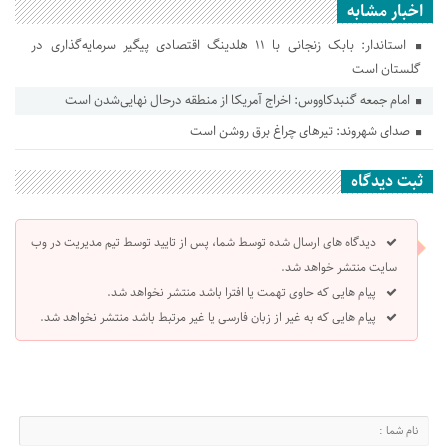
اخبار مشابه
استاندار: بابک زنجانی با ۱۱ هلدینگ اقتصادی پیگیر سرمایه‌گذاری در
گلستان است
امام جمعه گنبدکاووس: اخراج آمریکا از منطقه درحال نهایی‌شدن است
صدای شهروند: تیرهای چراغ برق روشن است
ثبت دیدگاه
دیدگاه های ارسال شده توسط شما، پس از تایید توسط تیم مدیریت در وب
سایت منتشر خواهد شد.
پیام هایی که حاوی تهمت یا افترا باشد منتشر نخواهد شد.
پیام هایی که به غیر از زبان فارسی یا غیر مرتبط باشد منتشر نخواهد شد.