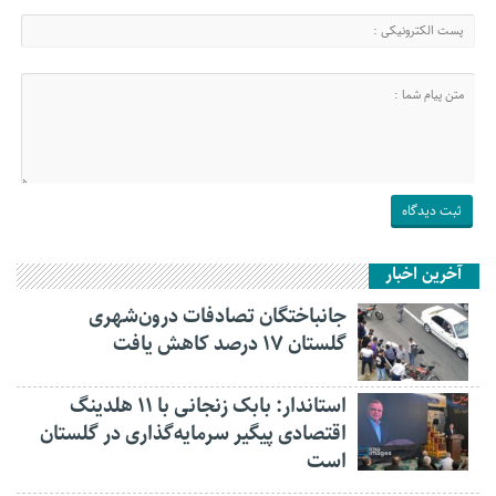
آخرین اخبار
جانباختگان تصادفات درون‌شهری
گلستان ۱۷ درصد کاهش یافت
استاندار: بابک زنجانی با ۱۱ هلدینگ
اقتصادی پیگیر سرمایه‌گذاری در گلستان
است