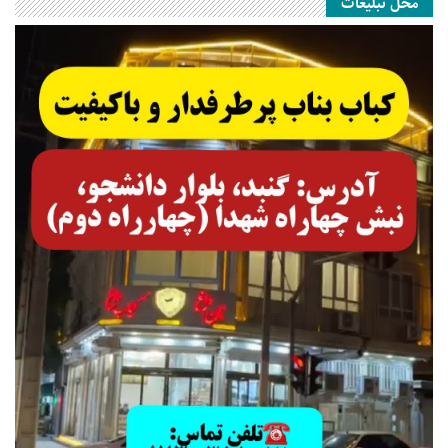
محل تبلیغات