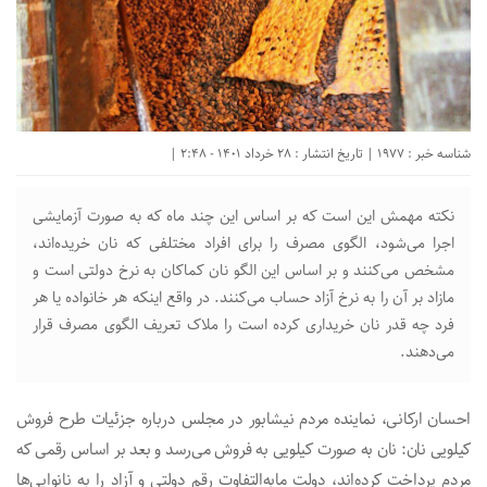
شناسه خبر : 1977 | تاریخ انتشار : 28 خرداد 1401 - 2:48 |
نکته مهمش این است که بر اساس این چند ماه که به صورت آزمایشی
اجرا می‌شود، الگوی مصرف را برای افراد مختلفی که نان خریده‌اند،
مشخص می‌کنند و بر اساس این الگو نان کماکان به نرخ دولتی است و
مازاد بر آن را به نرخ آزاد حساب می‌کنند. در واقع اینکه هر خانواده یا هر
فرد چه قدر نان خریداری کرده است را ملاک تعریف الگوی مصرف قرار
می‌دهند.
احسان ارکانی، نماینده مردم نیشابور در مجلس درباره جزئیات طرح فروش
کیلویی نان: نان به صورت کیلویی به فروش می‌رسد و بعد بر اساس رقمی که
مردم پرداخت کرده‌اند، دولت مابه‌التفاوت رقم دولتی و آزاد را به نانوایی‌ها