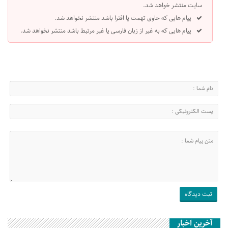
سایت منتشر خواهد شد.
پیام هایی که حاوی تهمت یا افترا باشد منتشر نخواهد شد.
پیام هایی که به غیر از زبان فارسی یا غیر مرتبط باشد منتشر نخواهد شد.
آخرین اخبار