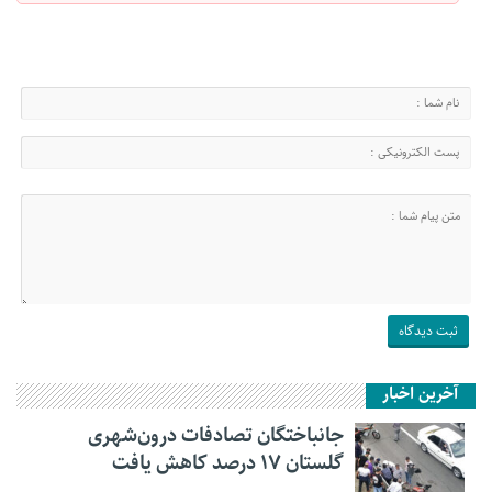
آخرین اخبار
جانباختگان تصادفات درون‌شهری
گلستان ۱۷ درصد کاهش یافت