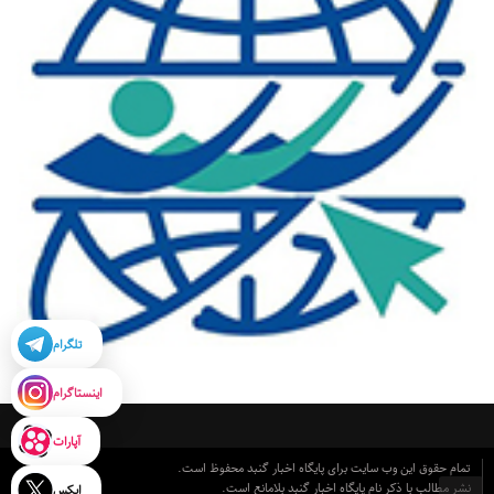
تلگرام
اینستاگرام
آپارات
تمام حقوق این وب سایت برای پایگاه اخبار گنبد محفوظ است.
نشر مطالب با ذکر نام پایگاه اخبار گنبد بلامانع است.
ایکس