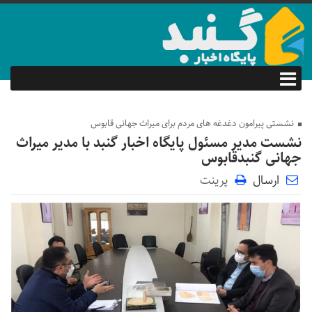
نشستی پیرامون دغدغه های مردم برای میراث جهانی قابوس
نشست مدیر مسئول پایگاه اخبار گنبد با مدیر میراث
جهانی گنبدقابوس
ارسال
پرینت